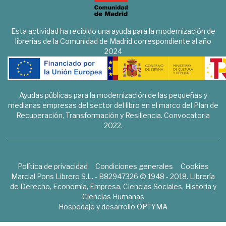
Esta actividad ha recibido una ayuda para la modernización de
librerías de la Comunidad de Madrid correspondiente al año
2024
Ayudas públicas para la modernización de las pequeñas y
medianas empresas del sector del libro en el marco del Plan de
Recuperación, Transformación y Resiliencia. Convocatoria
2022.
Política de privacidad
Condiciones generales
Cookies
Marcial Pons Librero S.L. - B82947326 © 1948 - 2018. Librería
de Derecho, Economía, Empresa, Ciencias Sociales, Historia y
Ciencias Humanas
Hospedaje y desarrollo
OPTYMA