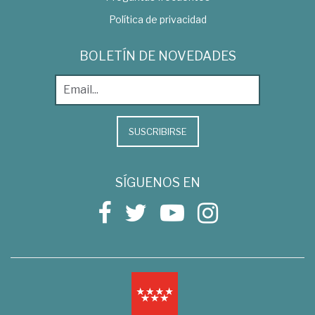
Política de privacidad
BOLETÍN DE NOVEDADES
SUSCRIBIRSE
SÍGUENOS EN