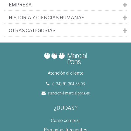
EMPRESA
HISTORIA Y CIENCIAS HUMANAS
OTRAS CATEGORÍAS
Atención al cliente
(+34) 91 304 33 03
atencion@marcialpons.es
¿DUDAS?
Como comprar
Preguntas frecuentes