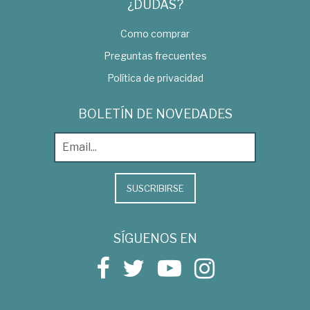
¿DUDAS?
Como comprar
Preguntas frecuentes
Política de privacidad
BOLETÍN DE NOVEDADES
SUSCRIBIRSE
SÍGUENOS EN