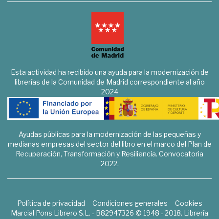
Esta actividad ha recibido una ayuda para la modernización de
librerías de la Comunidad de Madrid correspondiente al año
2024
Ayudas públicas para la modernización de las pequeñas y
medianas empresas del sector del libro en el marco del Plan de
Recuperación, Transformación y Resiliencia. Convocatoria
2022.
Política de privacidad
Condiciones generales
Cookies
Marcial Pons Librero S.L. - B82947326 © 1948 - 2018. Librería