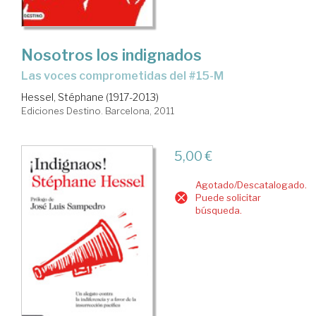
Nosotros los indignados
las voces comprometidas del #15-M
Hessel, Stéphane (1917-2013)
Ediciones Destino. Barcelona, 2011
5,00 €
Agotado/Descatalogado.
Puede solicitar
búsqueda.