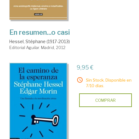
En resumen...o casi
Hessel, Stéphane (1917-2013)
Editorial Aguilar. Madrid, 2012
9,95 €
Sin Stock. Disponible en
7/10 días.
COMPRAR