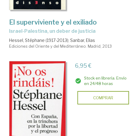
El superviviente y el exiliado
Israel-Palestina, un deber de justicia
Hessel, Stéphane (1917-2013)
;
Sanbar, Elias
Ediciones del Oriente y del Mediterráneo. Madrid, 2013
6,95 €
Stock en librería. Envío
en 24/48 horas
COMPRAR