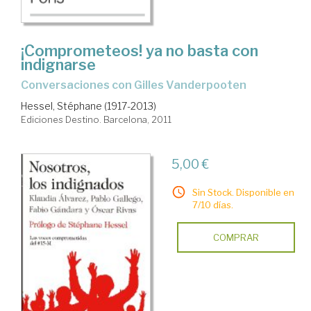
¡Comprometeos! ya no basta con
indignarse
conversaciones con Gilles Vanderpooten
Hessel, Stéphane (1917-2013)
Ediciones Destino. Barcelona, 2011
5,00 €
Sin Stock. Disponible en
7/10 días.
COMPRAR