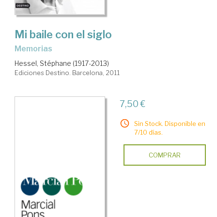
Mi baile con el siglo
memorias
Hessel, Stéphane (1917-2013)
Ediciones Destino. Barcelona, 2011
7,50 €
Sin Stock. Disponible en
7/10 días.
COMPRAR