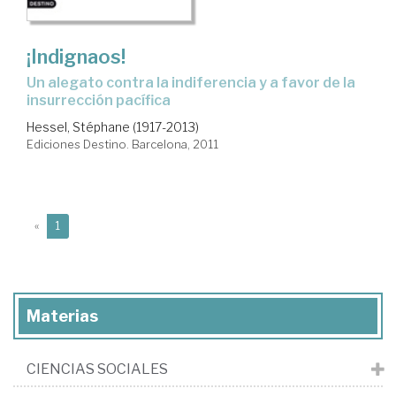
¡Indignaos!
un alegato contra la indiferencia y a favor de la
insurrección pacífica
Hessel, Stéphane (1917-2013)
Ediciones Destino. Barcelona, 2011
(current)
«
1
Materias
CIENCIAS SOCIALES