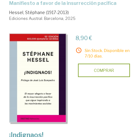
Manifiesto a favor de la insurrección pacífica
Hessel, Stéphane (1917-2013)
Ediciones Austral. Barcelona, 2025
8,90 €
Sin Stock. Disponible en
7/10 días.
COMPRAR
¡Indignaos!