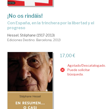
¡No os rindáis!
con España, en la trinchera por la libertad y el
progreso
Hessel, Stéphane (1917-2013)
Ediciones Destino. Barcelona, 2013
17,00 €
Agotado/Descatalogado.
Puede solicitar
búsqueda.