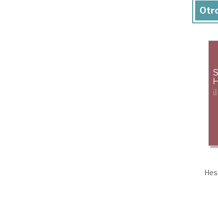
Otro
Hes