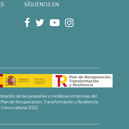
ES
SÍGUENOS EN
rnización de las pequeñas y medianas empresas del
l Plan de Recuperación, Transformación y Resiliencia.
Convocatoria 2022.