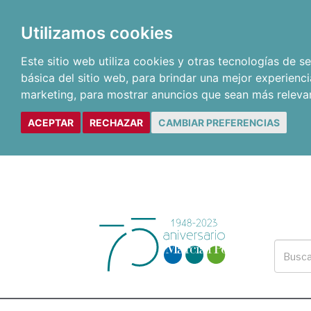
Utilizamos cookies
Este sitio web utiliza cookies y otras tecnologías de 
básica del sitio web
,
para brindar una mejor experienci
marketing
,
para mostrar anuncios que sean más releva
ACEPTAR
RECHAZAR
CAMBIAR PREFERENCIAS