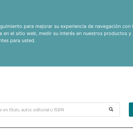
seguimiento para mejorar su experiencia de navegación con l
a en el sitio web
,
medir su interés en nuestros productos y 
ntes para usted
.
Buscar