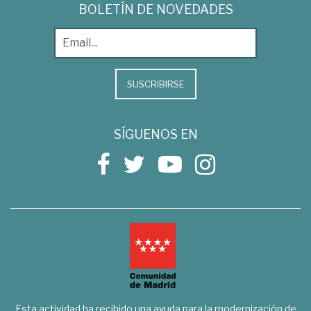
BOLETÍN DE NOVEDADES
SUSCRIBIRSE
SÍGUENOS EN
Esta actividad ha recibido una ayuda para la modernización de