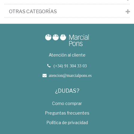
OTRAS CATEGORÍAS
Atención al cliente
(+34) 91 304 33 03
atencion@marcialpons.es
¿DUDAS?
Como comprar
Preguntas frecuentes
Política de privacidad