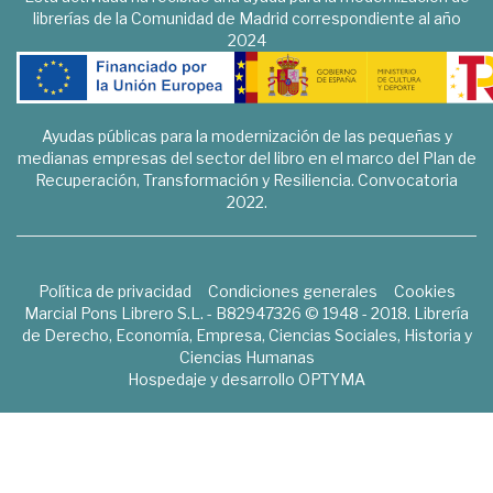
librerías de la Comunidad de Madrid correspondiente al año
2024
Ayudas públicas para la modernización de las pequeñas y
medianas empresas del sector del libro en el marco del Plan de
Recuperación, Transformación y Resiliencia. Convocatoria
2022.
Política de privacidad
Condiciones generales
Cookies
Marcial Pons Librero S.L. - B82947326 © 1948 - 2018. Librería
de Derecho, Economía, Empresa, Ciencias Sociales, Historia y
Ciencias Humanas
Hospedaje y desarrollo
OPTYMA