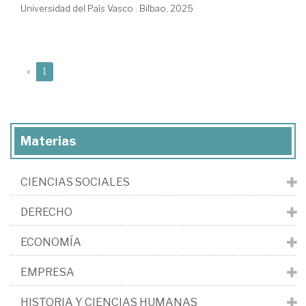
Universidad del País Vasco . Bilbao, 2025
(current)
«
1
Materias
CIENCIAS SOCIALES
DERECHO
ECONOMÍA
EMPRESA
HISTORIA Y CIENCIAS HUMANAS