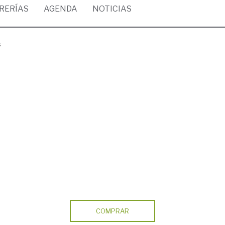
BRERÍAS
AGENDA
NOTICIAS
s
COMPRAR