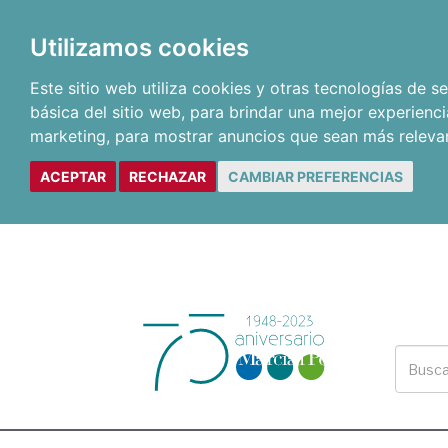
Utilizamos cookies
Este sitio web utiliza cookies y otras tecnologías de 
básica del sitio web
,
para brindar una mejor experienci
marketing
,
para mostrar anuncios que sean más releva
ACEPTAR
RECHAZAR
CAMBIAR PREFERENCIAS