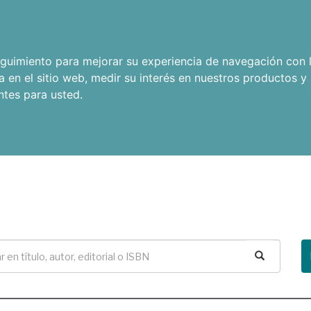
seguimiento para mejorar su experiencia de navegación con l
a en el sitio web
,
medir su interés en nuestros productos y 
ntes para usted
.
Buscar