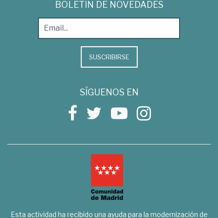
BOLETÍN DE NOVEDADES
SUSCRIBIRSE
SÍGUENOS EN
Esta actividad ha recibido una ayuda para la modernización de