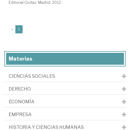
Editorial Civitas. Madrid, 2012
(current)
«
1
Materias
CIENCIAS SOCIALES
DERECHO
ECONOMÍA
EMPRESA
HISTORIA Y CIENCIAS HUMANAS