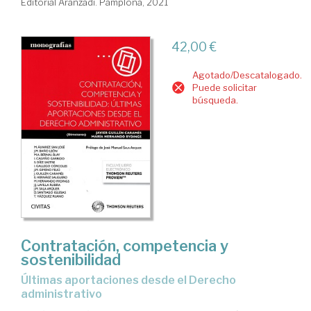
Editorial Aranzadi. Pamplona, 2021
42,00 €
Agotado/Descatalogado.
Puede solicitar
búsqueda.
Contratación, competencia y
sostenibilidad
últimas aportaciones desde el Derecho
administrativo