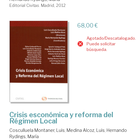
Editorial Civitas. Madrid, 2012
68,00 €
Agotado/Descatalogado.
Puede solicitar
búsqueda.
Crisis esconómica y reforma del
Régimen Local
Cosculluela Montaner, Luis
;
Medina Alcoz, Luis
;
Hernando
Rydings, María