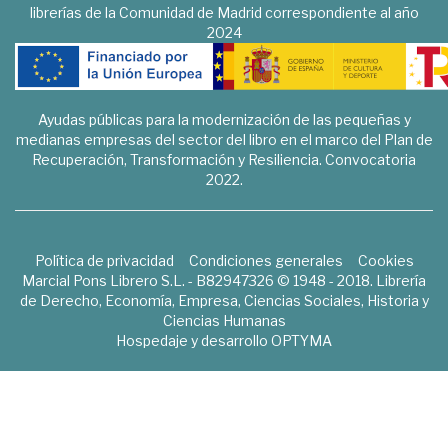
librerías de la Comunidad de Madrid correspondiente al año
2024
Ayudas públicas para la modernización de las pequeñas y
medianas empresas del sector del libro en el marco del Plan de
Recuperación, Transformación y Resiliencia. Convocatoria
2022.
Política de privacidad
Condiciones generales
Cookies
Marcial Pons Librero S.L. - B82947326 © 1948 - 2018. Librería
de Derecho, Economía, Empresa, Ciencias Sociales, Historia y
Ciencias Humanas
Hospedaje y desarrollo
OPTYMA