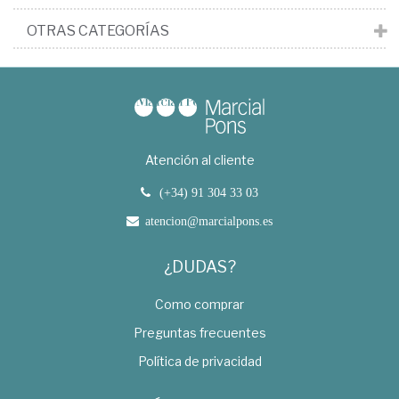
OTRAS CATEGORÍAS
Atención al cliente
(+34) 91 304 33 03
atencion@marcialpons.es
¿DUDAS?
Como comprar
Preguntas frecuentes
Política de privacidad