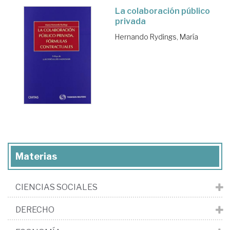
La colaboración público
privada
Hernando Rydings, María
Materias
CIENCIAS SOCIALES
DERECHO