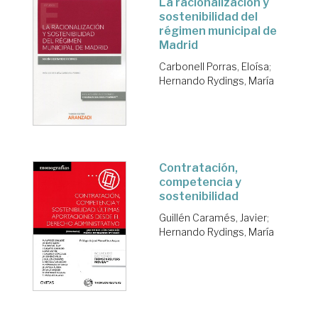
La racionalización y
sostenibilidad del
régimen municipal de
Madrid
Carbonell Porras, Eloísa
;
Hernando Rydings, María
Contratación,
competencia y
sostenibilidad
Guillén Caramés, Javier
;
Hernando Rydings, María