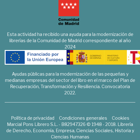
Esta actividad ha recibido una ayuda para la modernización de
librerías de la Comunidad de Madrid correspondiente al año
2024
Ayudas públicas para la modernización de las pequeñas y
medianas empresas del sector del libro en el marco del Plan de
Recuperación, Transformación y Resiliencia. Convocatoria
2022.
Política de privacidad
Condiciones generales
Cookies
Marcial Pons Librero S.L. - B82947326 © 1948 - 2018. Librería
de Derecho, Economía, Empresa, Ciencias Sociales, Historia y
Ciencias Humanas