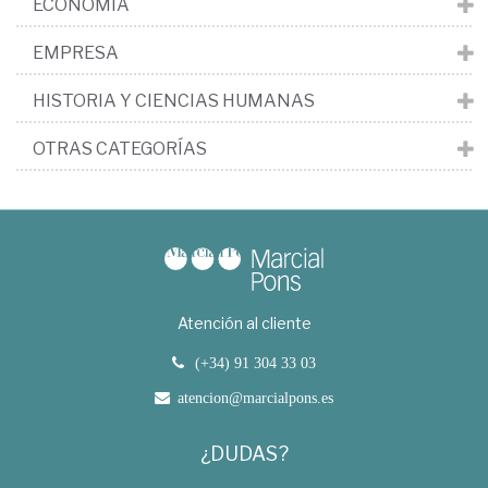
ECONOMÍA
EMPRESA
HISTORIA Y CIENCIAS HUMANAS
OTRAS CATEGORÍAS
Atención al cliente
(+34) 91 304 33 03
atencion@marcialpons.es
¿DUDAS?