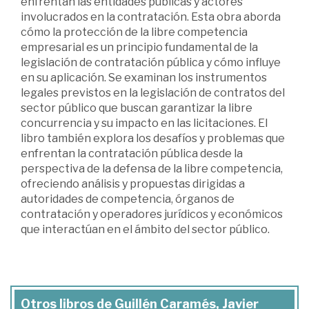
enfrentan las entidades públicas y actores
involucrados en la contratación. Esta obra aborda
cómo la protección de la libre competencia
empresarial es un principio fundamental de la
legislación de contratación pública y cómo influye
en su aplicación. Se examinan los instrumentos
legales previstos en la legislación de contratos del
sector público que buscan garantizar la libre
concurrencia y su impacto en las licitaciones. El
libro también explora los desafíos y problemas que
enfrentan la contratación pública desde la
perspectiva de la defensa de la libre competencia,
ofreciendo análisis y propuestas dirigidas a
autoridades de competencia, órganos de
contratación y operadores jurídicos y económicos
que interactúan en el ámbito del sector público.
Otros libros de Guillén Caramés, Javier