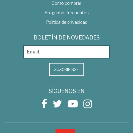
Como comprar
Preguntas frecuentes
Política de privacidad
BOLETÍN DE NOVEDADES
SUSCRIBIRSE
SÍGUENOS EN