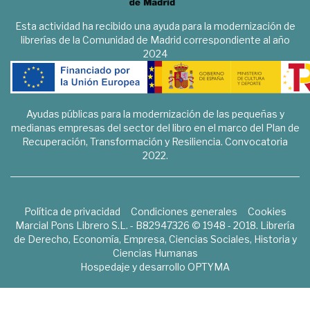
Esta actividad ha recibido una ayuda para la modernización de
librerías de la Comunidad de Madrid correspondiente al año
2024
Ayudas públicas para la modernización de las pequeñas y
medianas empresas del sector del libro en el marco del Plan de
Recuperación, Transformación y Resiliencia. Convocatoria
2022.
Política de privacidad
Condiciones generales
Cookies
Marcial Pons Librero S.L. - B82947326 © 1948 - 2018. Librería
de Derecho, Economía, Empresa, Ciencias Sociales, Historia y
Ciencias Humanas
Hospedaje y desarrollo
OPTYMA