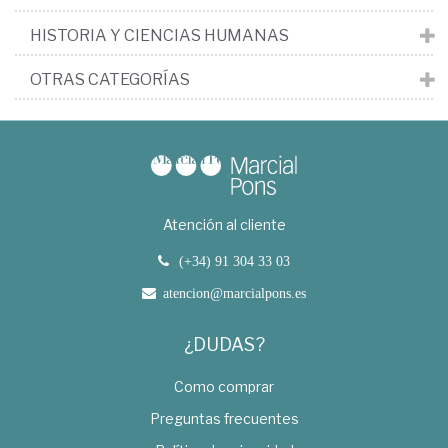
HISTORIA Y CIENCIAS HUMANAS
OTRAS CATEGORÍAS
Atención al cliente
(+34) 91 304 33 03
atencion@marcialpons.es
¿DUDAS?
Como comprar
Preguntas frecuentes