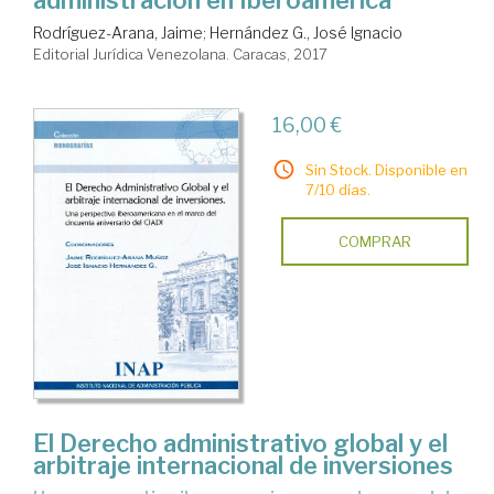
administración en Iberoamérica
Rodríguez-Arana, Jaime
;
Hernández G., José Ignacio
Editorial Jurídica Venezolana. Caracas, 2017
16,00 €
Sin Stock. Disponible en
7/10 días.
COMPRAR
El Derecho administrativo global y el
arbitraje internacional de inversiones