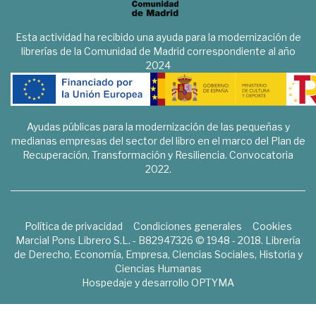
Esta actividad ha recibido una ayuda para la modernización de
librerías de la Comunidad de Madrid correspondiente al año
2024
Ayudas públicas para la modernización de las pequeñas y
medianas empresas del sector del libro en el marco del Plan de
Recuperación, Transformación y Resiliencia. Convocatoria
2022.
Política de privacidad
Condiciones generales
Cookies
Marcial Pons Librero S.L. - B82947326 © 1948 - 2018. Librería
de Derecho, Economía, Empresa, Ciencias Sociales, Historia y
Ciencias Humanas
Hospedaje y desarrollo
OPTYMA