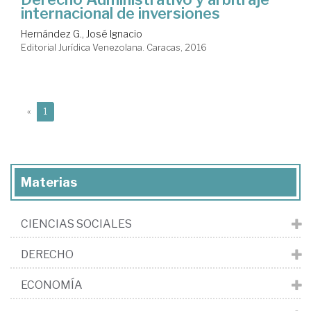
internacional de inversiones
Hernández G., José Ignacio
Editorial Jurídica Venezolana. Caracas, 2016
(current)
«
1
Materias
CIENCIAS SOCIALES
DERECHO
ECONOMÍA