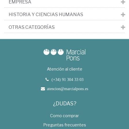
EMPRESA
HISTORIA Y CIENCIAS HUMANAS
OTRAS CATEGORÍAS
Atención al cliente
(+34) 91 304 33 03
atencion@marcialpons.es
¿DUDAS?
Como comprar
Preguntas frecuentes