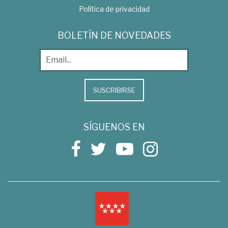
Política de privacidad
BOLETÍN DE NOVEDADES
SUSCRIBIRSE
SÍGUENOS EN