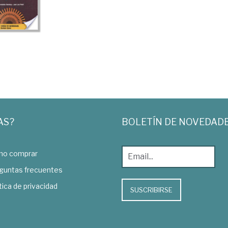
AS?
BOLETÍN DE NOVEDAD
o comprar
guntas frecuentes
tica de privacidad
SUSCRIBIRSE