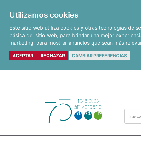
Utilizamos cookies
Este sitio web utiliza cookies y otras tecnologías de 
básica del sitio web
,
para brindar una mejor experienci
marketing
,
para mostrar anuncios que sean más releva
ACEPTAR
RECHAZAR
CAMBIAR PREFERENCIAS