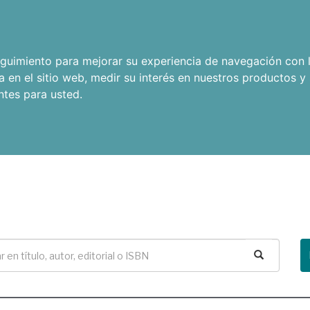
seguimiento para mejorar su experiencia de navegación con l
a en el sitio web
,
medir su interés en nuestros productos y 
ntes para usted
.
Buscar