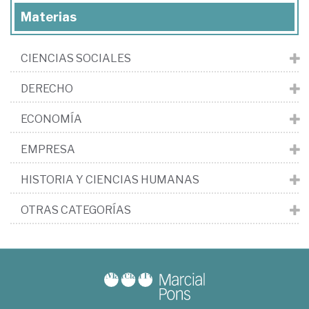
Materias
CIENCIAS SOCIALES
DERECHO
ECONOMÍA
EMPRESA
HISTORIA Y CIENCIAS HUMANAS
OTRAS CATEGORÍAS