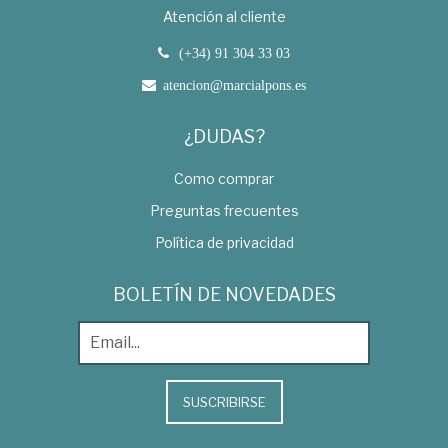
Atención al cliente
(+34) 91 304 33 03
atencion@marcialpons.es
¿DUDAS?
Como comprar
Preguntas frecuentes
Política de privacidad
BOLETÍN DE NOVEDADES
SUSCRIBIRSE