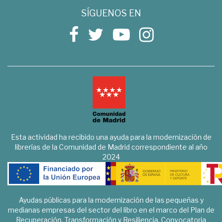
SÍGUENOS EN
Esta actividad ha recibido una ayuda para la modernización de
librerías de la Comunidad de Madrid correspondiente al año
2024
Ayudas públicas para la modernización de las pequeñas y
medianas empresas del sector del libro en el marco del Plan de
Recuperación, Transformación y Resiliencia. Convocatoria