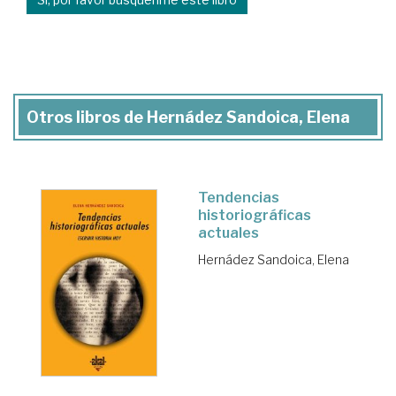
Otros libros de Hernádez Sandoica, Elena
Tendencias
historiográficas
actuales
Hernádez Sandoica, Elena