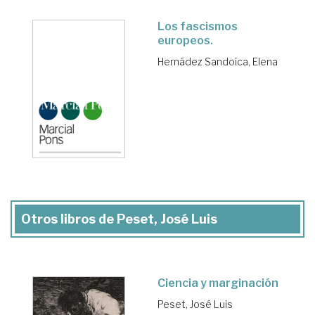
Los fascismos
europeos.
Hernádez Sandoica, Elena
Otros libros de Peset, José Luis
Ciencia y marginación
Peset, José Luis