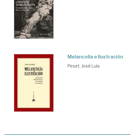
Melancolía e Ilustración
Peset, José Luis