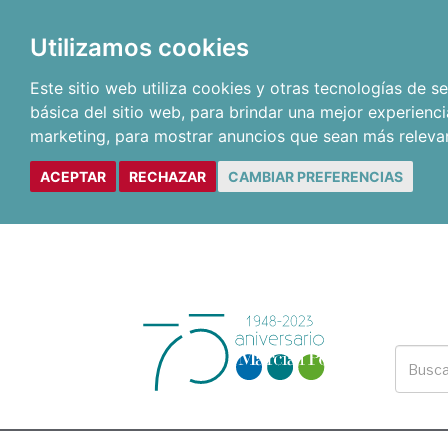
Utilizamos cookies
Este sitio web utiliza cookies y otras tecnologías de 
básica del sitio web
,
para brindar una mejor experienci
marketing
,
para mostrar anuncios que sean más releva
ACEPTAR
RECHAZAR
CAMBIAR PREFERENCIAS