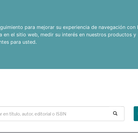
seguimiento para mejorar su experiencia de navegación con l
a en el sitio web
,
medir su interés en nuestros productos y 
ntes para usted
.
Buscar