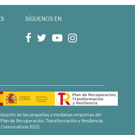
ES
SÍGUENOS EN
rnización de las pequeñas y medianas empresas del
l Plan de Recuperación, Transformación y Resiliencia.
Convocatoria 2022.