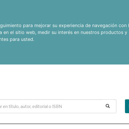
seguimiento para mejorar su experiencia de navegación con l
a en el sitio web
,
medir su interés en nuestros productos y 
ntes para usted
.
Buscar