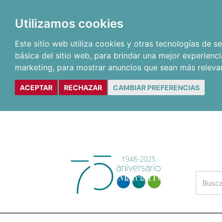
Utilizamos cookies
Este sitio web utiliza cookies y otras tecnologías de 
básica del sitio web
,
para brindar una mejor experienci
marketing
,
para mostrar anuncios que sean más releva
ACEPTAR
RECHAZAR
CAMBIAR PREFERENCIAS