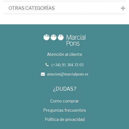
OTRAS CATEGORÍAS
Atención al cliente
(+34) 91 304 33 03
atencion@marcialpons.es
¿DUDAS?
Como comprar
Preguntas frecuentes
Política de privacidad