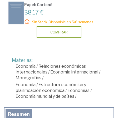
Papel: Cartoné
38,17 €
Sin Stock. Disponible en 5/6 semanas.
COMPRAR
Materias:
Economía
/
Relaciones económicas
internacionales
/
Economía internacional
/
Monografías
/
Economía
/
Estructura económica y
planificación económica
/
Economías
/
Economía mundial y de países
/
Resumen