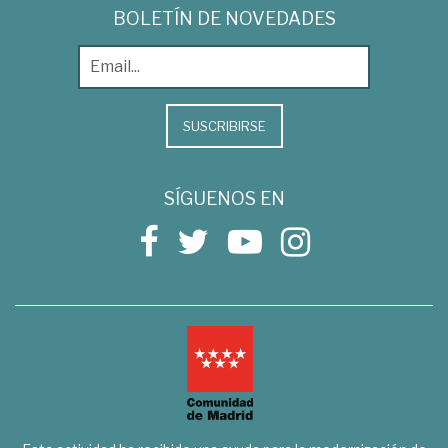
BOLETÍN DE NOVEDADES
SUSCRIBIRSE
SÍGUENOS EN