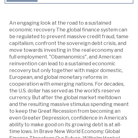
An engaging look at the road to a sustained
economic recovery The global finance system can
be regulated to prevent massive credit fraud, tame
capitalism, confront the sovereign debt crisis, and
move towards investing in the real economy and
full employment. "Obamanomics", and American
reinvention can lead to a sustained economic
recovery but only together with major domestic,
European, and global monetary reforms in
cooperation with emerging nations. For decades,
the U.S. dollar has served as the world's reserve
currency. But after the global market meltdown
and the resulting massive stimulus spending meant
to keep the Great Recession from becoming an
even Greater Depression, confidence in America's
ability to make good on its growing debt is at all-
time lows. In Brave New World Economy: Global