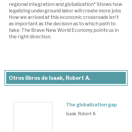
regional integration and globalization* Shows how
legalizing underground labor will create more jobs
How we arrived at this economic crossroads isn't
as important as the decision as to which path to
take. The Brave New World Economy points us in
the right direction.
Otros libros de Isaak, Robert A.
The globalization gap
Isaak, Robert A.