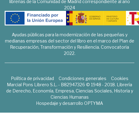
librerías de la Comunidad de Madrid correspondiente al año
2024
Ayudas públicas para la modernización de las pequeñas y
medianas empresas del sector del libro en el marco del Plan de
Recuperación, Transformación y Resiliencia. Convocatoria
2022.
Política de privacidad
Condiciones generales
Cookies
Marcial Pons Librero S.L. - B82947326 © 1948 - 2018. Librería
de Derecho, Economía, Empresa, Ciencias Sociales, Historia y
Ciencias Humanas
Hospedaje y desarrollo
OPTYMA