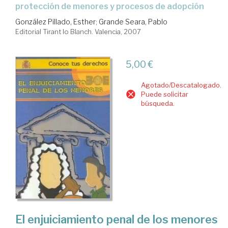
protección de menores y procesos de adopción
González Pillado, Esther
;
Grande Seara, Pablo
Editorial Tirant lo Blanch. Valencia, 2007
5,00 €
Agotado/Descatalogado.
Puede solicitar
búsqueda.
El enjuiciamiento penal de los menores