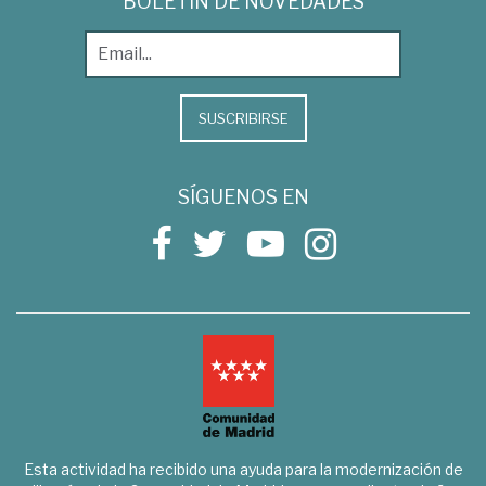
BOLETÍN DE NOVEDADES
SUSCRIBIRSE
SÍGUENOS EN
Esta actividad ha recibido una ayuda para la modernización de