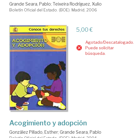
Grande Seara, Pablo
;
Teixeira Rodríguez, Xulio
Boletín Oficial del Estado. (BOE). Madrid, 2006
5,00 €
Agotado/Descatalogado.
Puede solicitar
búsqueda.
Acogimiento y adopción
González Pillado, Esther
;
Grande Seara, Pablo