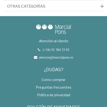
OTRAS CATEGORÍAS
Atención al cliente
(+34) 91 304 33 03
atencion@marcialpons.es
¿DUDAS?
Como comprar
Preguntas frecuentes
Política de privacidad