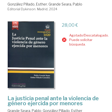
González Pillado, Esther
;
Grande Seara, Pablo
Editorial Dykinson. Madrid, 2024
28,00 €
Agotado/Descatalogado.
Puede solicitar
búsqueda.
La justicia penal ante la violencia de
género ejercida por menores
Grande Seara, Pablo
;
González Pillado, Esther