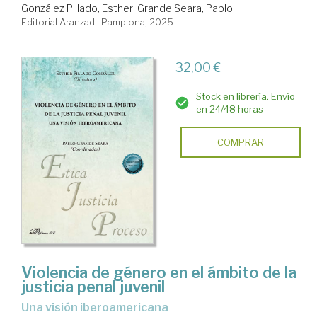
González Pillado, Esther
;
Grande Seara, Pablo
Editorial Aranzadi. Pamplona, 2025
32,00 €
Stock en librería. Envío
en 24/48 horas
COMPRAR
Violencia de género en el ámbito de la
justicia penal juvenil
una visión iberoamericana