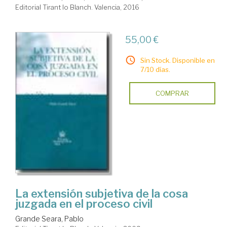
Editorial Tirant lo Blanch. Valencia, 2016
55,00 €
Sin Stock. Disponible en
7/10 días.
COMPRAR
La extensión subjetiva de la cosa
juzgada en el proceso civil
Grande Seara, Pablo