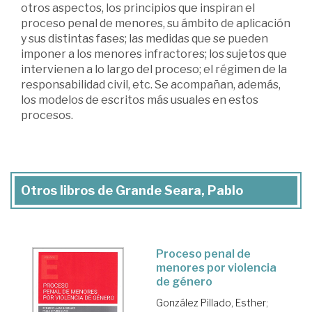
otros aspectos, los principios que inspiran el
proceso penal de menores, su ámbito de aplicación
y sus distintas fases; las medidas que se pueden
imponer a los menores infractores; los sujetos que
intervienen a lo largo del proceso; el régimen de la
responsabilidad civil, etc. Se acompañan, además,
los modelos de escritos más usuales en estos
procesos.
Otros libros de Grande Seara, Pablo
Proceso penal de
menores por violencia
de género
González Pillado, Esther
;