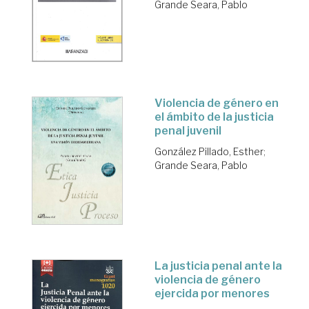
Grande Seara, Pablo
Violencia de género en
el ámbito de la justicia
penal juvenil
González Pillado, Esther
;
Grande Seara, Pablo
La justicia penal ante la
violencia de género
ejercida por menores