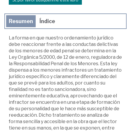
Resumen
Índice
La forma en que nuestro ordenamiento jurídico
debe reaccionar frente a las conductas delictivas
de los menores de edad penal se determina en la
Ley Orgánica 5/2000, de 12 de enero, reguladora de
la Responsabilidad Penal de los Menores. Esta ley
dispensa a los menores infractores un tratamiento
jurídico específico y claramente diferenciado del
que se prevé para los adultos, por cuanto su
finalidad no es tanto sancionadora, sino
eminentemente educativa, aprovechando que el
infractor se encuentra en una etapa de formación
de su personalidad que le hace más susceptible de
reeducación. Dicho tratamiento se analiza de
forma sencilla y accesible en la obra que el lector
tiene en sus manos, en la que se exponen, entre