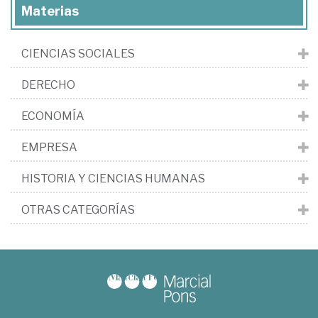
Materias
CIENCIAS SOCIALES
DERECHO
ECONOMÍA
EMPRESA
HISTORIA Y CIENCIAS HUMANAS
OTRAS CATEGORÍAS