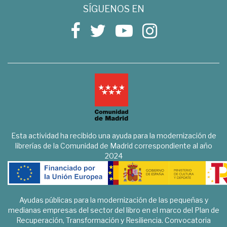
SÍGUENOS EN
Esta actividad ha recibido una ayuda para la modernización de
librerías de la Comunidad de Madrid correspondiente al año
2024
Ayudas públicas para la modernización de las pequeñas y
medianas empresas del sector del libro en el marco del Plan de
Recuperación, Transformación y Resiliencia. Convocatoria