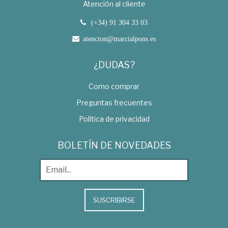
Atención al cliente
(+34) 91 304 33 03
atencion@marcialpons.es
¿DUDAS?
Como comprar
Preguntas frecuentes
Política de privacidad
BOLETÍN DE NOVEDADES
SUSCRIBIRSE