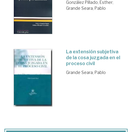
González Pillado, Esther
;
Grande Seara, Pablo
La extensión subjetiva
de la cosa juzgada en el
proceso civil
Grande Seara, Pablo