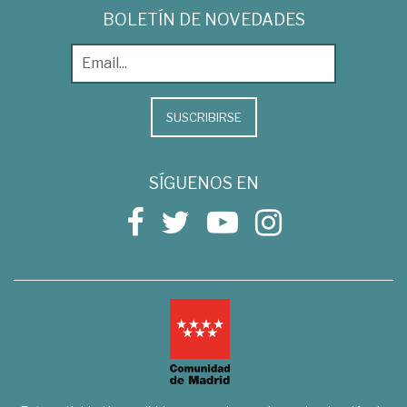
BOLETÍN DE NOVEDADES
SUSCRIBIRSE
SÍGUENOS EN