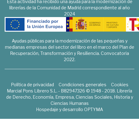
Esta actividad ha recibido una ayuda para la modernización de
librerías de la Comunidad de Madrid correspondiente al año
2024
Ayudas públicas para la modernización de las pequeñas y
medianas empresas del sector del libro en el marco del Plan de
Recuperación, Transformación y Resiliencia. Convocatoria
2022.
Política de privacidad
Condiciones generales
Cookies
Marcial Pons Librero S.L. - B82947326 © 1948 - 2018. Librería
de Derecho, Economía, Empresa, Ciencias Sociales, Historia y
Ciencias Humanas
Hospedaje y desarrollo
OPTYMA