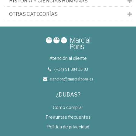
HISTORIA Y CIENCIAS HUMANAS
OTRAS CATEGORÍAS
Atención al cliente
(+34) 91 304 33 03
atencion@marcialpons.es
¿DUDAS?
Como comprar
Preguntas frecuentes
Política de privacidad