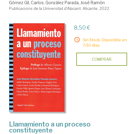
Gómez Gil, Carlos
;
González Parada, José Ramón
Publicacions de la Universitat d'Alacant. Alicante, 2022
8,50 €
Sin Stock. Disponible en
7/10 días.
COMPRAR
Llamamiento a un proceso
constituyente