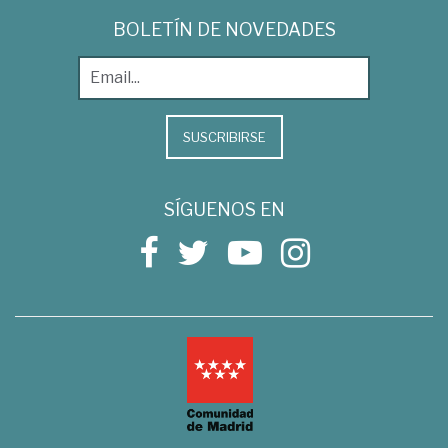
BOLETÍN DE NOVEDADES
SUSCRIBIRSE
SÍGUENOS EN