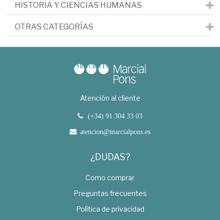
HISTORIA Y CIENCIAS HUMANAS
OTRAS CATEGORÍAS
Atención al cliente
(+34) 91 304 33 03
atencion@marcialpons.es
¿DUDAS?
Como comprar
Preguntas frecuentes
Política de privacidad