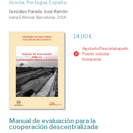
Grecia, Portugal, España
González Parada, José Ramón
Icaria Editorial. Barcelona, 2014
14,00 €
Agotado/Descatalogado.
Puede solicitar
búsqueda.
Manual de evaluación para la
cooperación descentralizada