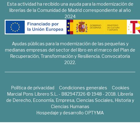
Esta actividad ha recibido una ayuda para la modernización de
librerías de la Comunidad de Madrid correspondiente al año
2024
Ayudas públicas para la modernización de las pequeñas y
medianas empresas del sector del libro en el marco del Plan de
Recuperación, Transformación y Resiliencia. Convocatoria
2022.
Política de privacidad
Condiciones generales
Cookies
Marcial Pons Librero S.L. - B82947326 © 1948 - 2018. Librería
de Derecho, Economía, Empresa, Ciencias Sociales, Historia y
Ciencias Humanas
Hospedaje y desarrollo
OPTYMA