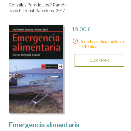
González Parada, José Ramón
Icaria Editorial. Barcelona, 2017
19,00 €
Sin Stock. Disponible en
7/10 días.
COMPRAR
Emergencia alimentaria