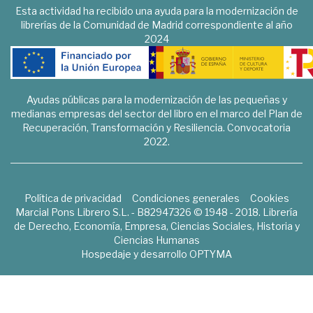
Esta actividad ha recibido una ayuda para la modernización de
librerías de la Comunidad de Madrid correspondiente al año
2024
Ayudas públicas para la modernización de las pequeñas y
medianas empresas del sector del libro en el marco del Plan de
Recuperación, Transformación y Resiliencia. Convocatoria
2022.
Política de privacidad
Condiciones generales
Cookies
Marcial Pons Librero S.L. - B82947326 © 1948 - 2018. Librería
de Derecho, Economía, Empresa, Ciencias Sociales, Historia y
Ciencias Humanas
Hospedaje y desarrollo
OPTYMA