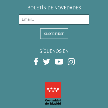
BOLETÍN DE NOVEDADES
SUSCRIBIRSE
SÍGUENOS EN