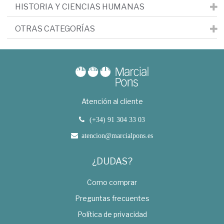
HISTORIA Y CIENCIAS HUMANAS
OTRAS CATEGORÍAS
Atención al cliente
(+34) 91 304 33 03
atencion@marcialpons.es
¿DUDAS?
Como comprar
Preguntas frecuentes
Política de privacidad