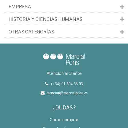
EMPRESA
HISTORIA Y CIENCIAS HUMANAS
OTRAS CATEGORÍAS
Atención al cliente
(+34) 91 304 33 03
atencion@marcialpons.es
¿DUDAS?
Como comprar