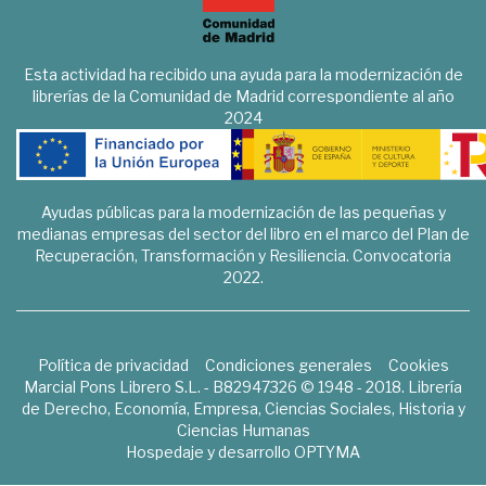
Esta actividad ha recibido una ayuda para la modernización de
librerías de la Comunidad de Madrid correspondiente al año
2024
Ayudas públicas para la modernización de las pequeñas y
medianas empresas del sector del libro en el marco del Plan de
Recuperación, Transformación y Resiliencia. Convocatoria
2022.
Política de privacidad
Condiciones generales
Cookies
Marcial Pons Librero S.L. - B82947326 © 1948 - 2018. Librería
de Derecho, Economía, Empresa, Ciencias Sociales, Historia y
Ciencias Humanas
Hospedaje y desarrollo
OPTYMA