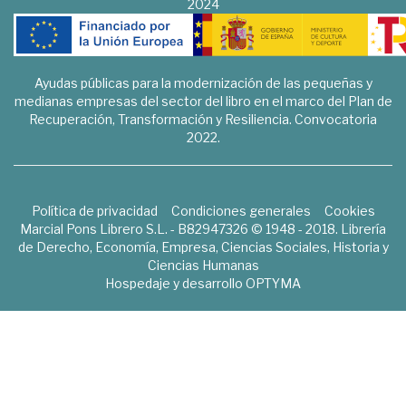
2024
Ayudas públicas para la modernización de las pequeñas y
medianas empresas del sector del libro en el marco del Plan de
Recuperación, Transformación y Resiliencia. Convocatoria
2022.
Política de privacidad
Condiciones generales
Cookies
Marcial Pons Librero S.L. - B82947326 © 1948 - 2018. Librería
de Derecho, Economía, Empresa, Ciencias Sociales, Historia y
Ciencias Humanas
Hospedaje y desarrollo
OPTYMA