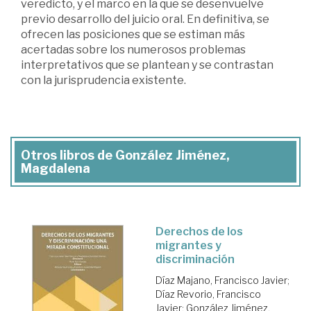
veredicto, y el marco en la que se desenvuelve
previo desarrollo del juicio oral. En definitiva, se
ofrecen las posiciones que se estiman más
acertadas sobre los numerosos problemas
interpretativos que se plantean y se contrastan
con la jurisprudencia existente.
Otros libros de González Jiménez,
Magdalena
Derechos de los
migrantes y
discriminación
Díaz Majano, Francisco Javier
;
Díaz Revorio, Francisco
Javier
;
González Jiménez,