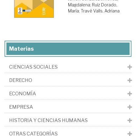
Magdalena
;
Ruiz Dorado,
María
;
Travé Valls, Adriana
Materias
CIENCIAS SOCIALES
DERECHO
ECONOMÍA
EMPRESA
HISTORIA Y CIENCIAS HUMANAS
OTRAS CATEGORÍAS