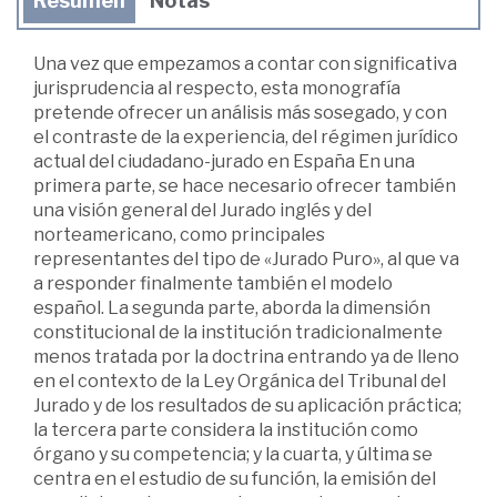
Resumen
Notas
Una vez que empezamos a contar con significativa
jurisprudencia al respecto, esta monografía
pretende ofrecer un análisis más sosegado, y con
el contraste de la experiencia, del régimen jurídico
actual del ciudadano-jurado en España En una
primera parte, se hace necesario ofrecer también
una visión general del Jurado inglés y del
norteamericano, como principales
representantes del tipo de «Jurado Puro», al que va
a responder finalmente también el modelo
español. La segunda parte, aborda la dimensión
constitucional de la institución tradicionalmente
menos tratada por la doctrina entrando ya de lleno
en el contexto de la Ley Orgánica del Tribunal del
Jurado y de los resultados de su aplicación práctica;
la tercera parte considera la institución como
órgano y su competencia; y la cuarta, y última se
centra en el estudio de su función, la emisión del