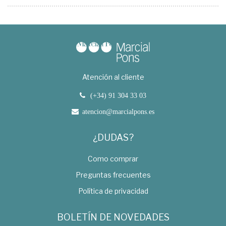
Atención al cliente
(+34) 91 304 33 03
atencion@marcialpons.es
¿DUDAS?
Como comprar
Preguntas frecuentes
Política de privacidad
BOLETÍN DE NOVEDADES