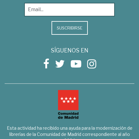
SUSCRIBIRSE
SÍGUENOS EN
Esta actividad ha recibido una ayuda para la modernización de
librerías de la Comunidad de Madrid correspondiente al año