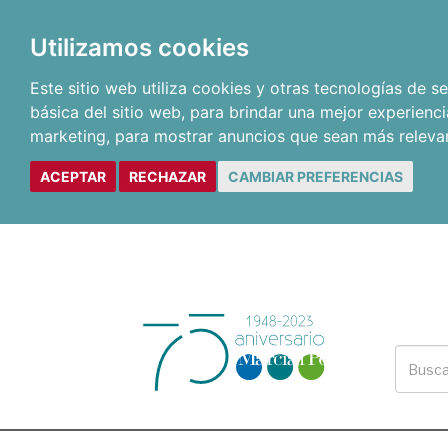
Utilizamos cookies
Este sitio web utiliza cookies y otras tecnologías de 
básica del sitio web
,
para brindar una mejor experienci
marketing
,
para mostrar anuncios que sean más releva
ACEPTAR
RECHAZAR
CAMBIAR PREFERENCIAS