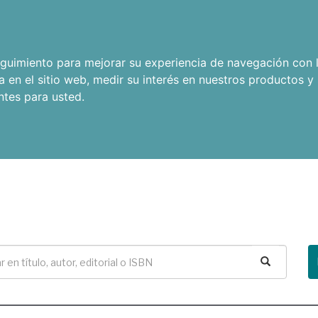
seguimiento para mejorar su experiencia de navegación con l
a en el sitio web
,
medir su interés en nuestros productos y 
ntes para usted
.
Buscar