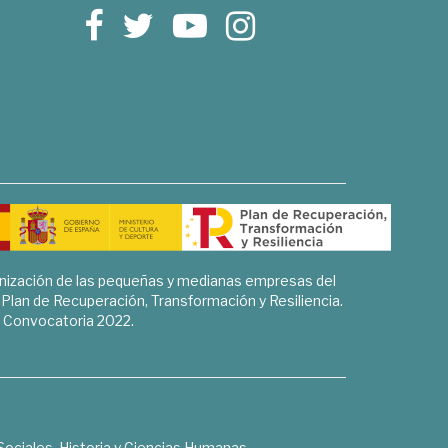
rnización de las pequeñas y medianas empresas del
l Plan de Recuperación, Transformación y Resiliencia.
Convocatoria 2022.
Sociales, Historia y Ciencias Humanas