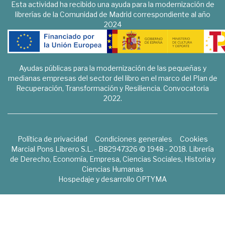
Esta actividad ha recibido una ayuda para la modernización de
librerías de la Comunidad de Madrid correspondiente al año
2024
Ayudas públicas para la modernización de las pequeñas y
medianas empresas del sector del libro en el marco del Plan de
Recuperación, Transformación y Resiliencia. Convocatoria
2022.
Política de privacidad
Condiciones generales
Cookies
Marcial Pons Librero S.L. - B82947326 © 1948 - 2018. Librería
de Derecho, Economía, Empresa, Ciencias Sociales, Historia y
Ciencias Humanas
Hospedaje y desarrollo
OPTYMA