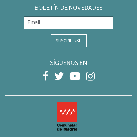
BOLETÍN DE NOVEDADES
SUSCRIBIRSE
SÍGUENOS EN