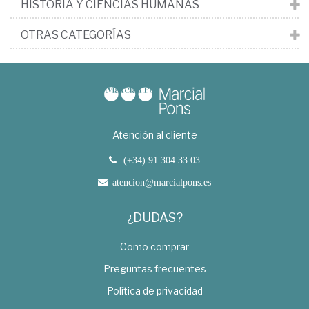
HISTORIA Y CIENCIAS HUMANAS
OTRAS CATEGORÍAS
Atención al cliente
(+34) 91 304 33 03
atencion@marcialpons.es
¿DUDAS?
Como comprar
Preguntas frecuentes
Política de privacidad