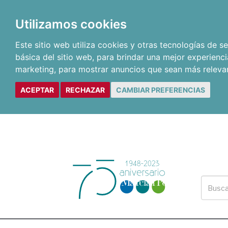
Utilizamos cookies
Este sitio web utiliza cookies y otras tecnologías de 
básica del sitio web
,
para brindar una mejor experienci
marketing
,
para mostrar anuncios que sean más releva
ACEPTAR
RECHAZAR
CAMBIAR PREFERENCIAS