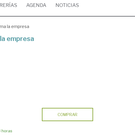
BRERÍAS
AGENDA
NOTICIAS
rma la empresa
 la empresa
COMPRAR
8 horas