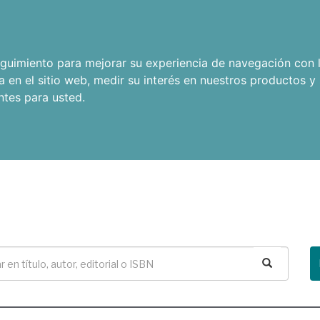
seguimiento para mejorar su experiencia de navegación con l
a en el sitio web
,
medir su interés en nuestros productos y 
ntes para usted
.
Buscar