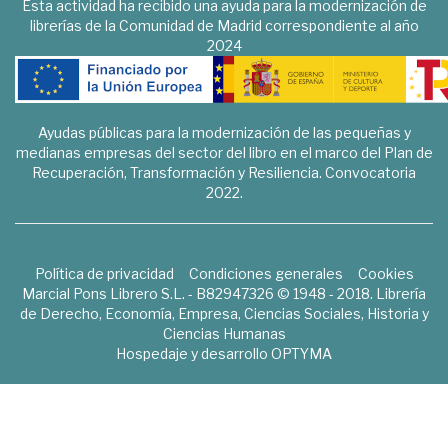
Esta actividad ha recibido una ayuda para la modernización de
librerías de la Comunidad de Madrid correspondiente al año
2024
Ayudas públicas para la modernización de las pequeñas y
medianas empresas del sector del libro en el marco del Plan de
Recuperación, Transformación y Resiliencia. Convocatoria
2022.
Política de privacidad
Condiciones generales
Cookies
Marcial Pons Librero S.L. - B82947326 © 1948 - 2018. Librería
de Derecho, Economía, Empresa, Ciencias Sociales, Historia y
Ciencias Humanas
Hospedaje y desarrollo
OPTYMA