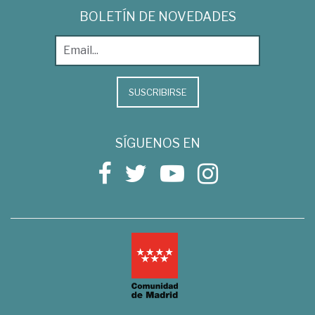
BOLETÍN DE NOVEDADES
SUSCRIBIRSE
SÍGUENOS EN