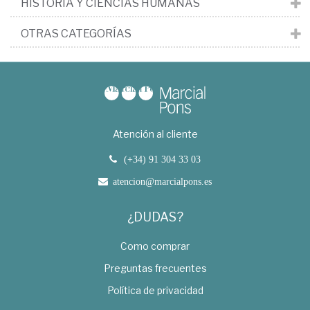
HISTORIA Y CIENCIAS HUMANAS
OTRAS CATEGORÍAS
Atención al cliente
(+34) 91 304 33 03
atencion@marcialpons.es
¿DUDAS?
Como comprar
Preguntas frecuentes
Política de privacidad