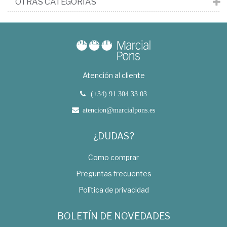
OTRAS CATEGORÍAS
Atención al cliente
(+34) 91 304 33 03
atencion@marcialpons.es
¿DUDAS?
Como comprar
Preguntas frecuentes
Política de privacidad
BOLETÍN DE NOVEDADES