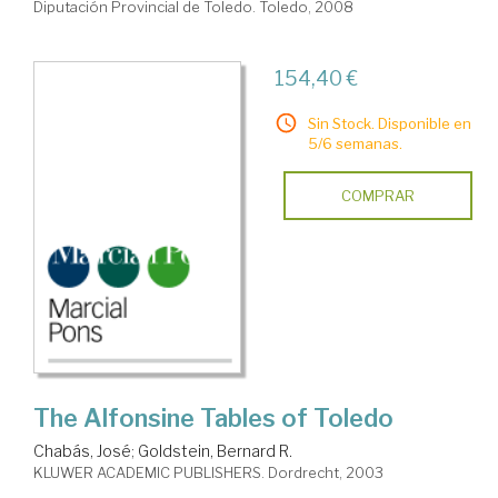
Diputación Provincial de Toledo. Toledo, 2008
154,40 €
Sin Stock. Disponible en
5/6 semanas.
COMPRAR
The Alfonsine Tables of Toledo
Chabás, José
;
Goldstein, Bernard R.
KLUWER ACADEMIC PUBLISHERS. Dordrecht, 2003