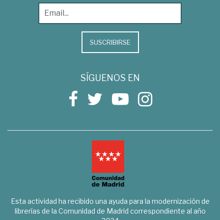
SUSCRIBIRSE
SÍGUENOS EN
Esta actividad ha recibido una ayuda para la modernización de
librerías de la Comunidad de Madrid correspondiente al año