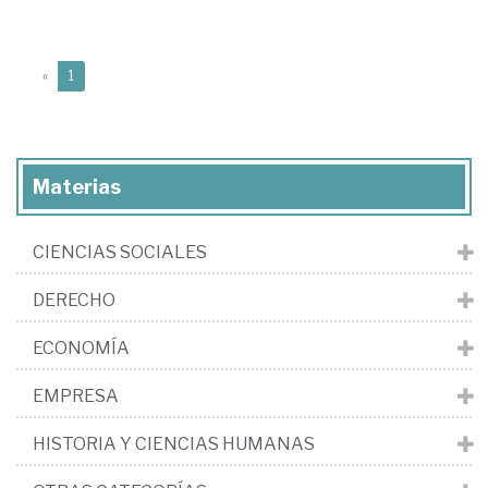
(current)
«
1
Materias
CIENCIAS SOCIALES
DERECHO
ECONOMÍA
EMPRESA
HISTORIA Y CIENCIAS HUMANAS