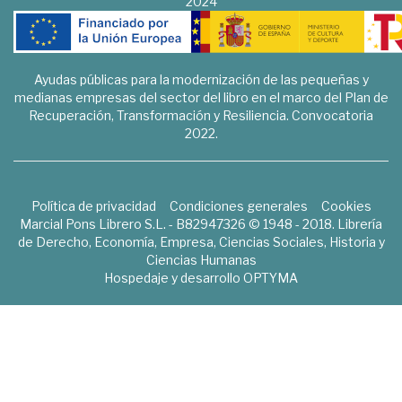
2024
Ayudas públicas para la modernización de las pequeñas y
medianas empresas del sector del libro en el marco del Plan de
Recuperación, Transformación y Resiliencia. Convocatoria
2022.
Política de privacidad
Condiciones generales
Cookies
Marcial Pons Librero S.L. - B82947326 © 1948 - 2018. Librería
de Derecho, Economía, Empresa, Ciencias Sociales, Historia y
Ciencias Humanas
Hospedaje y desarrollo
OPTYMA