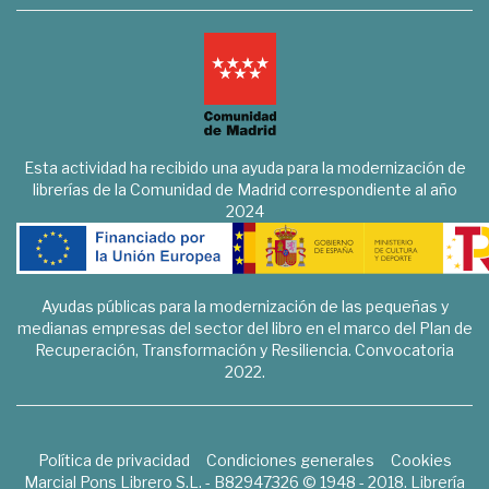
Esta actividad ha recibido una ayuda para la modernización de
librerías de la Comunidad de Madrid correspondiente al año
2024
Ayudas públicas para la modernización de las pequeñas y
medianas empresas del sector del libro en el marco del Plan de
Recuperación, Transformación y Resiliencia. Convocatoria
2022.
Política de privacidad
Condiciones generales
Cookies
Marcial Pons Librero S.L. - B82947326 © 1948 - 2018. Librería