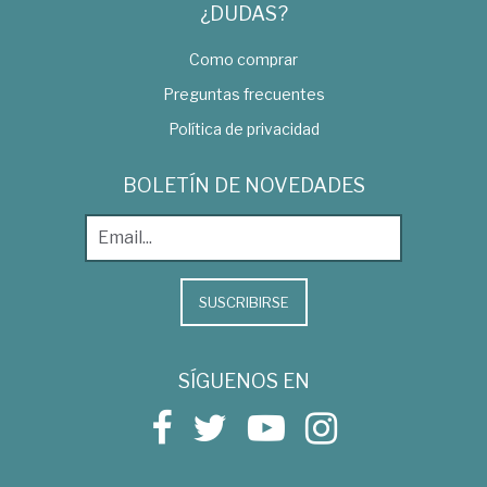
¿DUDAS?
Como comprar
Preguntas frecuentes
Política de privacidad
BOLETÍN DE NOVEDADES
SUSCRIBIRSE
SÍGUENOS EN