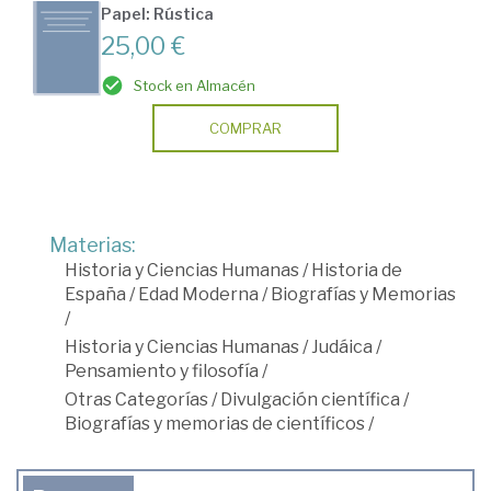
Papel: Rústica
25,00 €
Stock en Almacén
COMPRAR
Materias:
Historia y Ciencias Humanas
/
Historia de
España
/
Edad Moderna
/
Biografías y Memorias
/
Historia y Ciencias Humanas
/
Judáica
/
Pensamiento y filosofía
/
Otras Categorías
/
Divulgación científica
/
Biografías y memorias de científicos
/