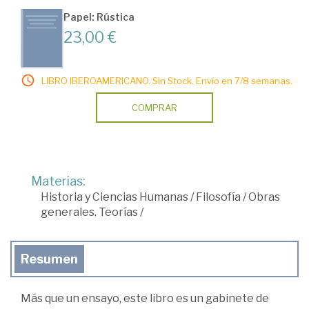
Papel: Rústica
23,00 €
LIBRO IBEROAMERICANO. Sin Stock. Envío en 7/8 semanas.
COMPRAR
Materias:
Historia y Ciencias Humanas
/
Filosofía
/
Obras
generales. Teorías
/
Resumen
Más que un ensayo, este libro es un gabinete de