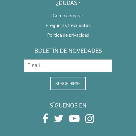
¿DUDAS?
Como comprar
Preguntas frecuentes
Política de privacidad
BOLETÍN DE NOVEDADES
SUSCRIBIRSE
SÍGUENOS EN