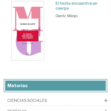
El texto encuentra un
cuerpo
Glantz, Margo
Materias
CIENCIAS SOCIALES