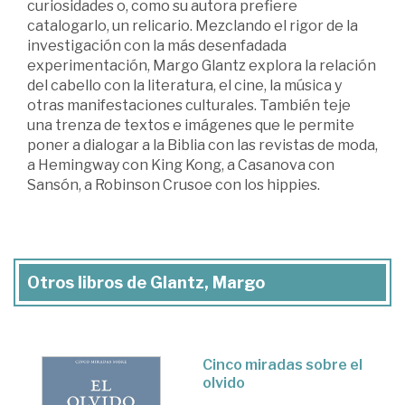
curiosidades o, como su autora prefiere
catalogarlo, un relicario. Mezclando el rigor de la
investigación con la más desenfadada
experimentación, Margo Glantz explora la relación
del cabello con la literatura, el cine, la música y
otras manifestaciones culturales. También teje
una trenza de textos e imágenes que le permite
poner a dialogar a la Biblia con las revistas de moda,
a Hemingway con King Kong, a Casanova con
Sansón, a Robinson Crusoe con los hippies.
Otros libros de Glantz, Margo
Cinco miradas sobre el
olvido