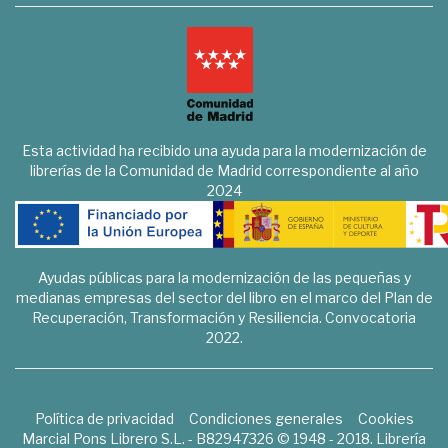
Esta actividad ha recibido una ayuda para la modernización de
librerías de la Comunidad de Madrid correspondiente al año
2024
Ayudas públicas para la modernización de las pequeñas y
medianas empresas del sector del libro en el marco del Plan de
Recuperación, Transformación y Resiliencia. Convocatoria
2022.
Política de privacidad
Condiciones generales
Cookies
Marcial Pons Librero S.L. - B82947326 © 1948 - 2018. Librería