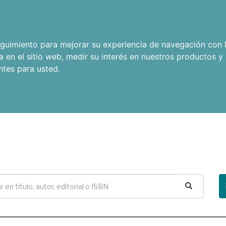
seguimiento para mejorar su experiencia de navegación con l
a en el sitio web
,
medir su interés en nuestros productos y 
ntes para usted
.
Buscar