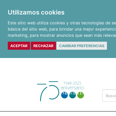
Utilizamos cookies
Este sitio web utiliza cookies y otras tecnologías de 
básica del sitio web
,
para brindar una mejor experienci
marketing
,
para mostrar anuncios que sean más releva
ACEPTAR
RECHAZAR
CAMBIAR PREFERENCIAS