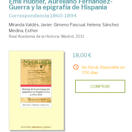
Emil Hübner, Aureliano Fernández-
Guerra y la epigrafía de Hispania
correspondencia 1860-1894
Miranda Valdés, Javier
;
Gimeno Pascual, Helena
;
Sánchez
Medina, Esther
Real Academia de la Historia. Madrid, 2011
18,00 €
Sin Stock. Disponible en
7/10 días.
COMPRAR