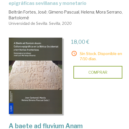
epigráficas sevillanas y monetario
Beltrán Fortes, José
;
Gimeno Pascual, Helena
;
Mora Serrano,
Bartolomé
Universidad de Sevilla. Sevilla, 2020
18,00 €
Sin Stock. Disponible en
7/10 días.
COMPRAR
A baete ad fluvium Anam