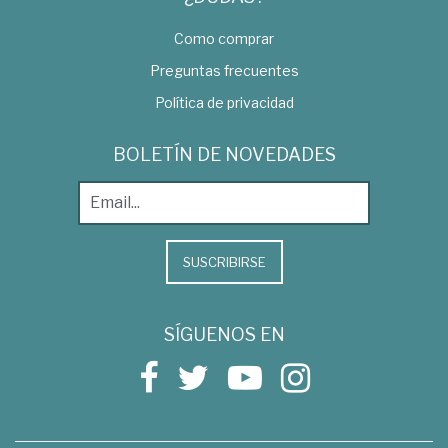
Como comprar
Preguntas frecuentes
Política de privacidad
BOLETÍN DE NOVEDADES
SUSCRIBIRSE
SÍGUENOS EN