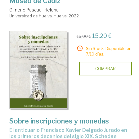
Museo de Cádiz
Gimeno Pascual, Helena
Universidad de Huelva. Huelva, 2022
15,20 €
16,00 €
Sin Stock. Disponible en
7/10 días.
COMPRAR
Sobre inscripciones y monedas
El anticuario Francisco Xavier Delgado Jurado en
los primeros decenios del siglo XIX. Schedae