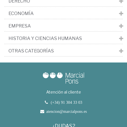
DERECHO
ECONOMÍA
EMPRESA
HISTORIA Y CIENCIAS HUMANAS
OTRAS CATEGORÍAS
Atención al cliente
(+34) 91 304 33 03
atencion@marcialpons.es
¿DUDAS?