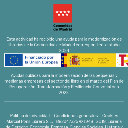
Esta actividad ha recibido una ayuda para la modernización de
librerías de la Comunidad de Madrid correspondiente al año
2024
Ayudas públicas para la modernización de las pequeñas y
medianas empresas del sector del libro en el marco del Plan de
Recuperación, Transformación y Resiliencia. Convocatoria
2022.
Política de privacidad
Condiciones generales
Cookies
Marcial Pons Librero S.L. - B82947326 © 1948 - 2018. Librería
de Derecho, Economía, Empresa, Ciencias Sociales, Historia y