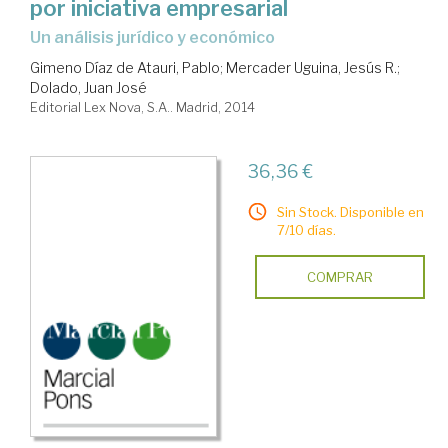
por iniciativa empresarial
un análisis jurídico y económico
Gimeno Díaz de Atauri, Pablo
;
Mercader Uguina, Jesús R.
;
Dolado, Juan José
Editorial Lex Nova, S.A.. Madrid, 2014
36,36 €
Sin Stock. Disponible en
7/10 días.
COMPRAR