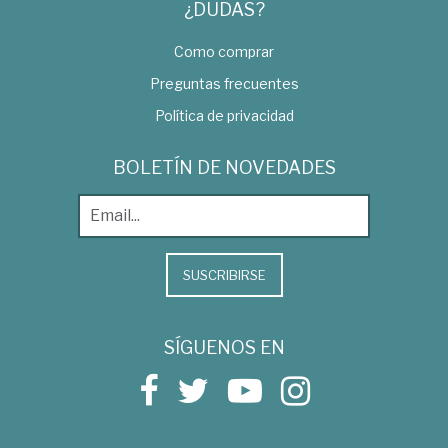
¿DUDAS?
Como comprar
Preguntas frecuentes
Política de privacidad
BOLETÍN DE NOVEDADES
SUSCRIBIRSE
SÍGUENOS EN