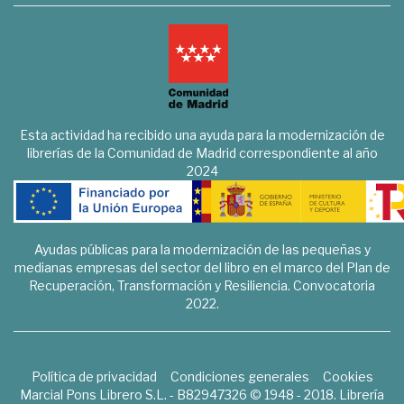
Esta actividad ha recibido una ayuda para la modernización de
librerías de la Comunidad de Madrid correspondiente al año
2024
Ayudas públicas para la modernización de las pequeñas y
medianas empresas del sector del libro en el marco del Plan de
Recuperación, Transformación y Resiliencia. Convocatoria
2022.
Política de privacidad
Condiciones generales
Cookies
Marcial Pons Librero S.L. - B82947326 © 1948 - 2018. Librería