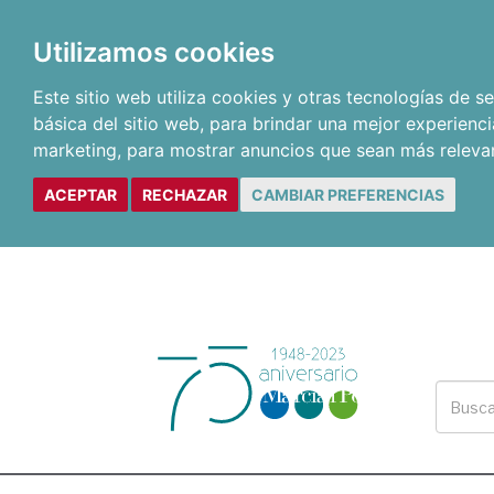
Utilizamos cookies
Este sitio web utiliza cookies y otras tecnologías de 
básica del sitio web
,
para brindar una mejor experienci
marketing
,
para mostrar anuncios que sean más releva
ACEPTAR
RECHAZAR
CAMBIAR PREFERENCIAS