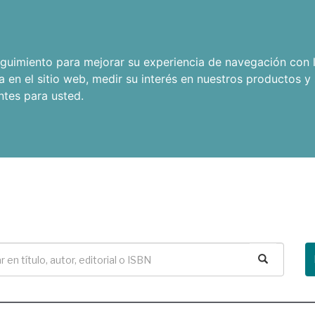
seguimiento para mejorar su experiencia de navegación con l
a en el sitio web
,
medir su interés en nuestros productos y 
ntes para usted
.
Buscar