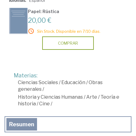
Idiomas:
Español
Papel: Rústica
20,00 €
Sin Stock. Disponible en 7/10 días.
COMPRAR
Materias:
Ciencias Sociales
/
Educación
/
Obras
generales
/
Historia y Ciencias Humanas
/
Arte
/
Teoría e
historia
/
Cine
/
Resumen