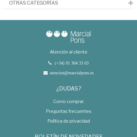
OTRAS CATEGORÍAS
Atención al cliente
(+34) 91 304 33 03
atencion@marcialpons.es
¿DUDAS?
Como comprar
Preguntas frecuentes
Política de privacidad
BOLETÍN DE NOVEDADES