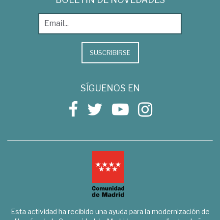
SUSCRIBIRSE
SÍGUENOS EN
Esta actividad ha recibido una ayuda para la modernización de