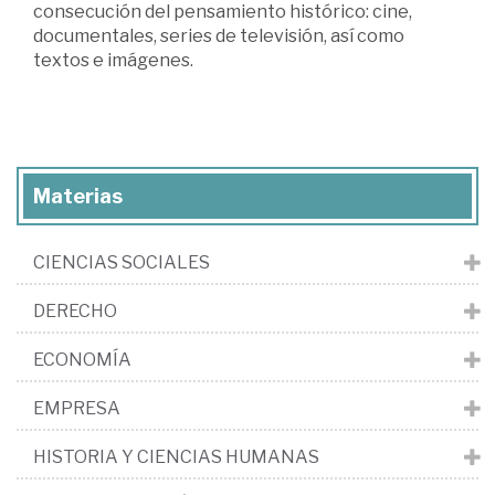
consecución del pensamiento histórico: cine,
documentales, series de televisión, así como
textos e imágenes.
Materias
CIENCIAS SOCIALES
DERECHO
ECONOMÍA
EMPRESA
HISTORIA Y CIENCIAS HUMANAS