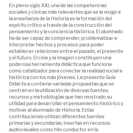
En pleno siglo XXI, una de las competencias
sociales y cívicas más relevantes que se le exige a
la enseñanza de la Historia es la formación del
espíritu crítico a través de la construcción del
pensamiento y la conciencia histórica. El alumnado
ha de ser capaz de comprender, problematizar e
interpretar hechos y procesos para poder
establecer relaciones entre el pasado, el presente
y el futuro. El cine y la imagen constituyen una
poderosa herramienta didáctica que funciona
como catalizador para conectar la realidad social e
histórica con los más jóvenes. La presente Guía
Didáctica contiene variadas propuestas que se
centran en la utilización de diversas fuentes,
recursos y metodologías que han mostrado su
utilidad para desarrollar el pensamiento histórico y
motivar al alumnado de Historia. Estas
contribuciones utilizan diferentes fuentes
primarias y secundarias, insertas en recursos
audiovisuales como hilo conductor en la