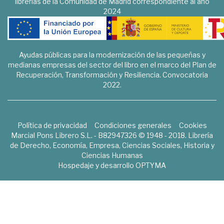
librerías de la Comunidad de Madrid correspondiente al año
2024
Ayudas públicas para la modernización de las pequeñas y
medianas empresas del sector del libro en el marco del Plan de
Recuperación, Transformación y Resiliencia. Convocatoria
2022.
Política de privacidad
Condiciones generales
Cookies
Marcial Pons Librero S.L. - B82947326 © 1948 - 2018. Librería
de Derecho, Economía, Empresa, Ciencias Sociales, Historia y
Ciencias Humanas
Hospedaje y desarrollo
OPTYMA