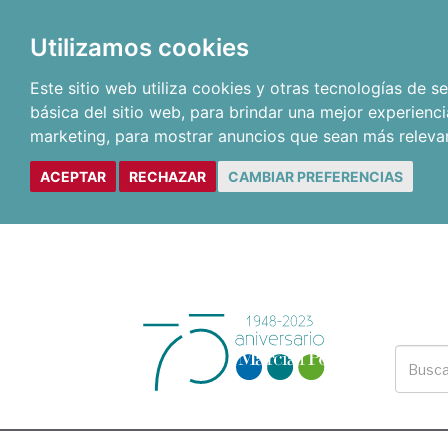
Utilizamos cookies
Este sitio web utiliza cookies y otras tecnologías de 
básica del sitio web
,
para brindar una mejor experienci
marketing
,
para mostrar anuncios que sean más releva
ACEPTAR
RECHAZAR
CAMBIAR PREFERENCIAS