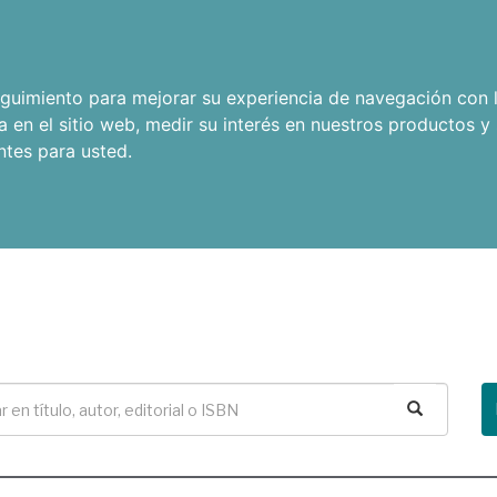
seguimiento para mejorar su experiencia de navegación con l
a en el sitio web
,
medir su interés en nuestros productos y 
ntes para usted
.
Buscar