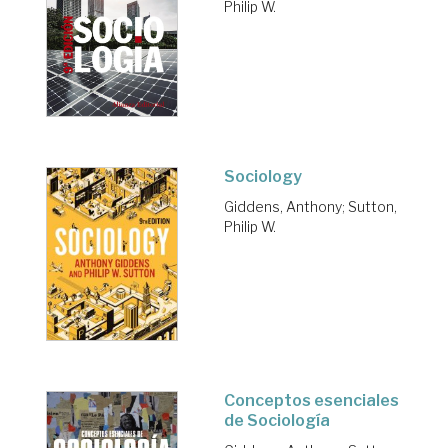
Philip W.
Sociology
Giddens, Anthony
;
Sutton,
Philip W.
Conceptos esenciales
de Sociología