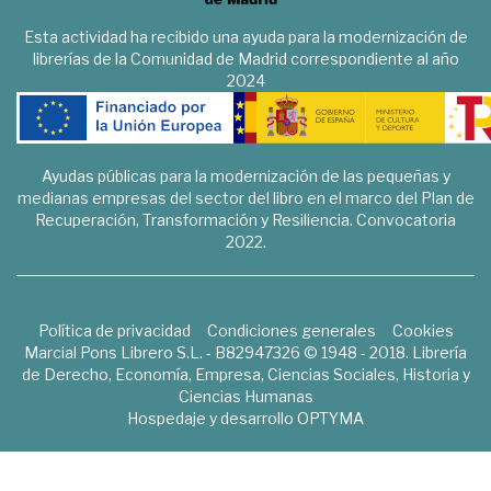
Esta actividad ha recibido una ayuda para la modernización de
librerías de la Comunidad de Madrid correspondiente al año
2024
Ayudas públicas para la modernización de las pequeñas y
medianas empresas del sector del libro en el marco del Plan de
Recuperación, Transformación y Resiliencia. Convocatoria
2022.
Política de privacidad
Condiciones generales
Cookies
Marcial Pons Librero S.L. - B82947326 © 1948 - 2018. Librería
de Derecho, Economía, Empresa, Ciencias Sociales, Historia y
Ciencias Humanas
Hospedaje y desarrollo
OPTYMA