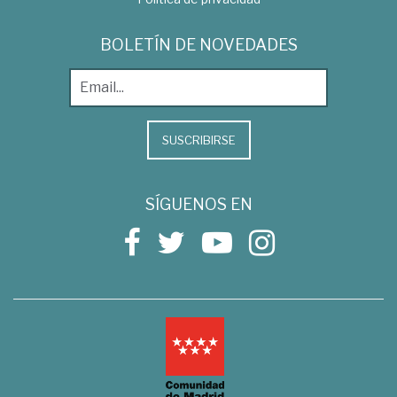
BOLETÍN DE NOVEDADES
SUSCRIBIRSE
SÍGUENOS EN