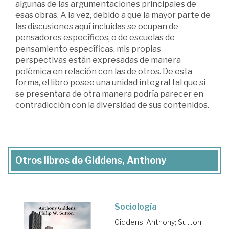
algunas de las argumentaciones principales de
esas obras. A la vez, debido a que la mayor parte de
las discusiones aquí incluidas se ocupan de
pensadores específicos, o de escuelas de
pensamiento específicas, mis propias
perspectivas están expresadas de manera
polémica en relación con las de otros. De esta
forma, el libro posee una unidad integral tal que si
se presentara de otra manera podría parecer en
contradicción con la diversidad de sus contenidos.
Otros libros de Giddens, Anthony
Sociología
Giddens, Anthony
;
Sutton,