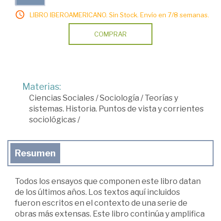
LIBRO IBEROAMERICANO. Sin Stock. Envío en 7/8 semanas.
COMPRAR
Materias:
Ciencias Sociales
/
Sociología
/
Teorías y
sistemas. Historia. Puntos de vista y corrientes
sociológicas
/
Resumen
Todos los ensayos que componen este libro datan
de los últimos años. Los textos aquí incluidos
fueron escritos en el contexto de una serie de
obras más extensas. Este libro continúa y amplifica