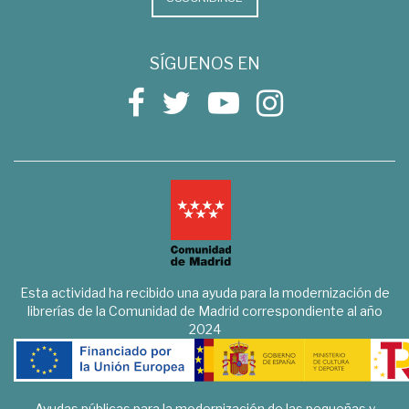
SÍGUENOS EN
Esta actividad ha recibido una ayuda para la modernización de
librerías de la Comunidad de Madrid correspondiente al año
2024
Ayudas públicas para la modernización de las pequeñas y