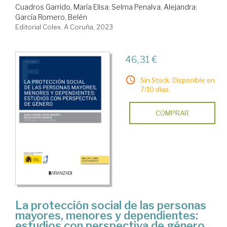
Cuadros Garrido, María Elisa
;
Selma Penalva, Alejandra
;
García Romero, Belén
Editorial Colex. A Coruña, 2023
46,31 €
Sin Stock. Disponible en
7/10 días.
COMPRAR
La protección social de las personas
mayores, menores y dependientes:
estudios con perspectiva de género