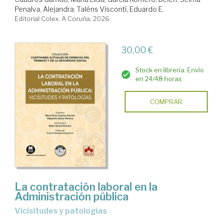
Penalva, Alejandra
;
Taléns Viscontí, Eduardo E.
Editorial Colex. A Coruña, 2026
30,00 €
Stock en librería. Envío
en 24/48 horas
COMPRAR
La contratación laboral en la
Administración pública
vicisitudes y patologías