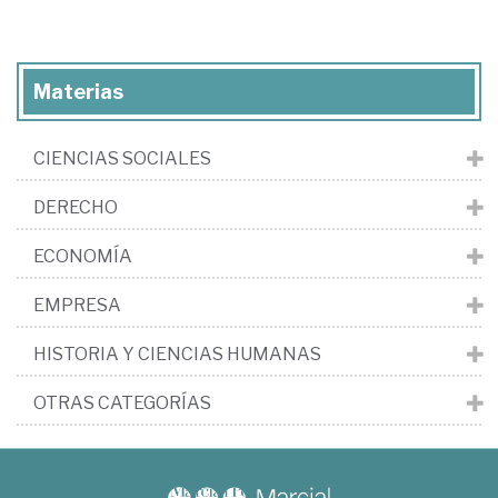
Materias
CIENCIAS SOCIALES
DERECHO
ECONOMÍA
EMPRESA
HISTORIA Y CIENCIAS HUMANAS
OTRAS CATEGORÍAS