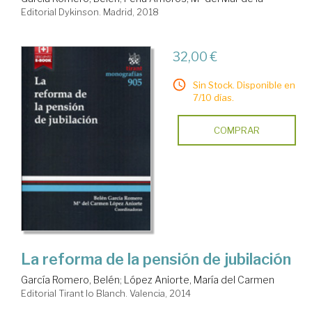
Editorial Dykinson. Madrid, 2018
32,00 €
Sin Stock. Disponible en
7/10 días.
COMPRAR
La reforma de la pensión de jubilación
García Romero, Belén
;
López Aniorte, María del Carmen
Editorial Tirant lo Blanch. Valencia, 2014