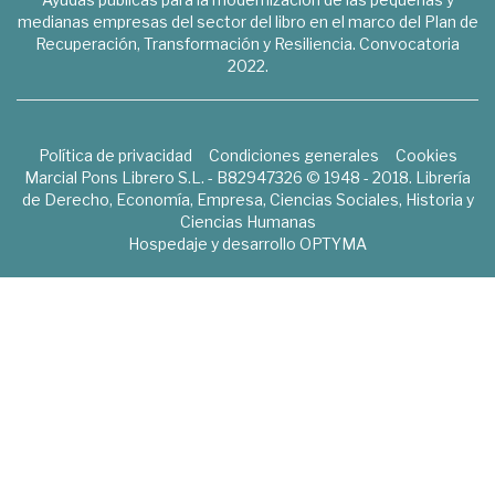
medianas empresas del sector del libro en el marco del Plan de
Recuperación, Transformación y Resiliencia. Convocatoria
2022.
Política de privacidad
Condiciones generales
Cookies
Marcial Pons Librero S.L. - B82947326 © 1948 - 2018. Librería
de Derecho, Economía, Empresa, Ciencias Sociales, Historia y
Ciencias Humanas
Hospedaje y desarrollo
OPTYMA