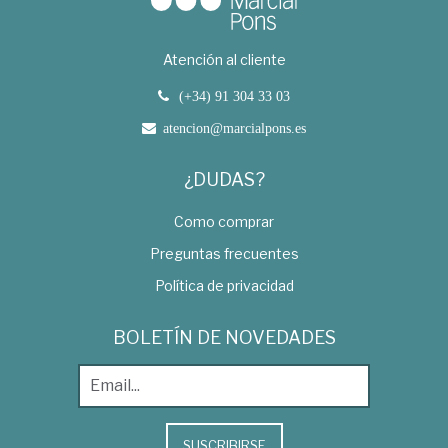
Atención al cliente
(+34) 91 304 33 03
atencion@marcialpons.es
¿DUDAS?
Como comprar
Preguntas frecuentes
Política de privacidad
BOLETÍN DE NOVEDADES
SUSCRIBIRSE