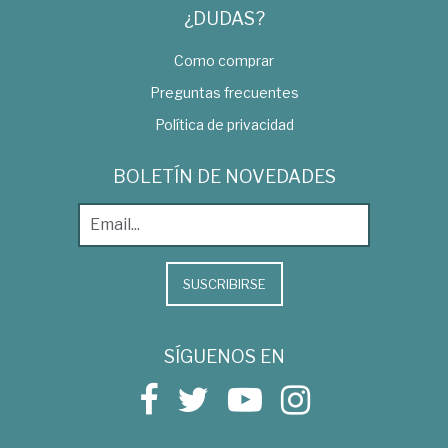
¿DUDAS?
Como comprar
Preguntas frecuentes
Política de privacidad
BOLETÍN DE NOVEDADES
SUSCRIBIRSE
SÍGUENOS EN