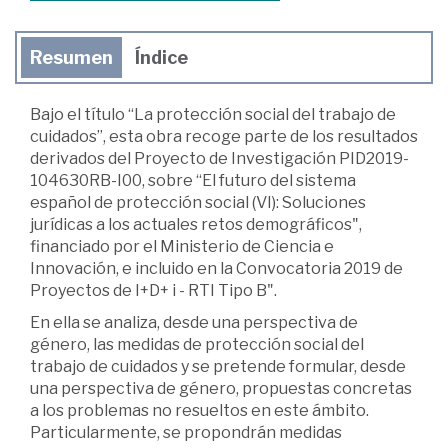
Resumen
Índice
Bajo el título “La protección social del trabajo de
cuidados”, esta obra recoge parte de los resultados
derivados del Proyecto de Investigación PID2019-
104630RB-I00, sobre “El futuro del sistema
español de protección social (VI): Soluciones
jurídicas a los actuales retos demográficos",
financiado por el Ministerio de Ciencia e
Innovación, e incluido en la Convocatoria 2019 de
Proyectos de I+D+ i - RTI Tipo B".
En ella se analiza, desde una perspectiva de
género, las medidas de protección social del
trabajo de cuidados y se pretende formular, desde
una perspectiva de género, propuestas concretas
a los problemas no resueltos en este ámbito.
Particularmente, se propondrán medidas