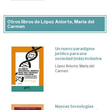
Otros libros de López Aniorte, María del
Carmen
Un nuevo paradigma
jurídico para una
sociedad (más) inclusiva
López Aniorte, María del
Carmen
Nuevas tecnologías