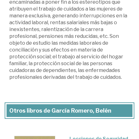
encaminadas a poner fin a los estereotipos que
atribuyen el trabajo de cuidados a las mujeres de
manera exclusiva, generando interrupciones en la
actividad laboral, rentas salariales más bajas o
inexistentes, ralentización de la carrera
profesional, pensiones más reducidas, etc. Son
objeto de estudio las medidas laborales de
conciliación y sus efectos en materia de
protección social; el trabajo al servicio del hogar
familiar, la protección social de las personas
cuidadoras de dependientes, las enfermedades
profesionales derivadas del trabajo de cuidados.
Otros libros de García Romero, Belén
Lecciones de Seguridad