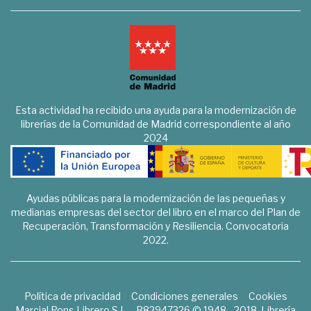
Esta actividad ha recibido una ayuda para la modernización de
librerías de la Comunidad de Madrid correspondiente al año
2024
Ayudas públicas para la modernización de las pequeñas y
medianas empresas del sector del libro en el marco del Plan de
Recuperación, Transformación y Resiliencia. Convocatoria
2022.
Política de privacidad
Condiciones generales
Cookies
Marcial Pons Librero S.L. - B82947326 © 1948 - 2018. Librería