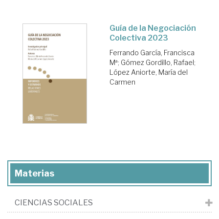
Guía de la Negociación
Colectiva 2023
Ferrando García, Francisca
Mª
;
Gómez Gordillo, Rafael
;
López Aniorte, María del
Carmen
Materias
CIENCIAS SOCIALES