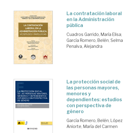
La contratación laboral
en la Administración
pública
Cuadros Garrido, María Elisa
;
García Romero, Belén
;
Selma
Penalva, Alejandra
La protección social de
las personas mayores,
menores y
dependientes: estudios
con perspectiva de
género
García Romero, Belén
;
López
Aniorte, María del Carmen