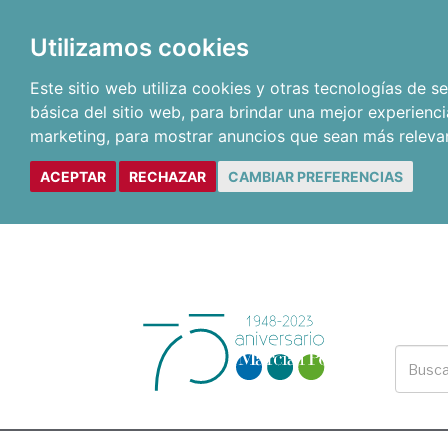
Utilizamos cookies
Este sitio web utiliza cookies y otras tecnologías de 
básica del sitio web
,
para brindar una mejor experienci
marketing
,
para mostrar anuncios que sean más releva
ACEPTAR
RECHAZAR
CAMBIAR PREFERENCIAS