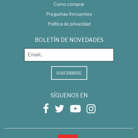
Como comprar
Preguntas frecuentes
Política de privacidad
BOLETÍN DE NOVEDADES
SUSCRIBIRSE
SÍGUENOS EN