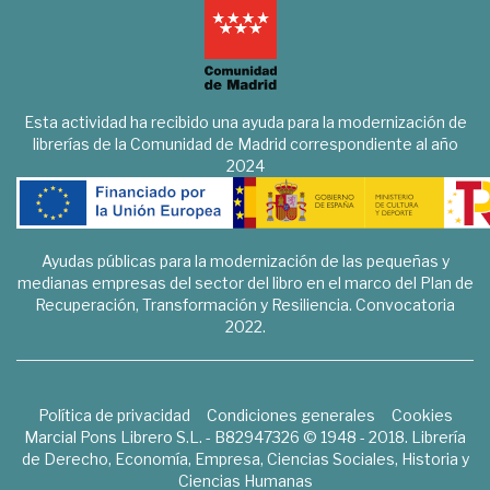
Esta actividad ha recibido una ayuda para la modernización de
librerías de la Comunidad de Madrid correspondiente al año
2024
Ayudas públicas para la modernización de las pequeñas y
medianas empresas del sector del libro en el marco del Plan de
Recuperación, Transformación y Resiliencia. Convocatoria
2022.
Política de privacidad
Condiciones generales
Cookies
Marcial Pons Librero S.L. - B82947326 © 1948 - 2018. Librería
de Derecho, Economía, Empresa, Ciencias Sociales, Historia y
Ciencias Humanas