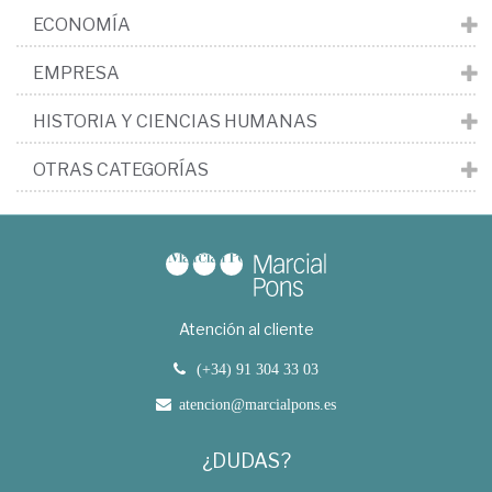
ECONOMÍA
EMPRESA
HISTORIA Y CIENCIAS HUMANAS
OTRAS CATEGORÍAS
Atención al cliente
(+34) 91 304 33 03
atencion@marcialpons.es
¿DUDAS?