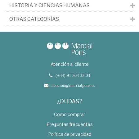
HISTORIA Y CIENCIAS HUMANAS
OTRAS CATEGORÍAS
Atención al cliente
(+34) 91 304 33 03
atencion@marcialpons.es
¿DUDAS?
Como comprar
Preguntas frecuentes
Política de privacidad