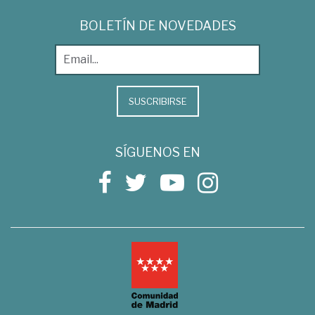
BOLETÍN DE NOVEDADES
SUSCRIBIRSE
SÍGUENOS EN