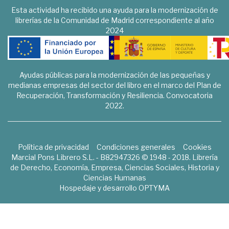
Esta actividad ha recibido una ayuda para la modernización de
librerías de la Comunidad de Madrid correspondiente al año
2024
Ayudas públicas para la modernización de las pequeñas y
medianas empresas del sector del libro en el marco del Plan de
Recuperación, Transformación y Resiliencia. Convocatoria
2022.
Política de privacidad
Condiciones generales
Cookies
Marcial Pons Librero S.L. - B82947326 © 1948 - 2018. Librería
de Derecho, Economía, Empresa, Ciencias Sociales, Historia y
Ciencias Humanas
Hospedaje y desarrollo
OPTYMA