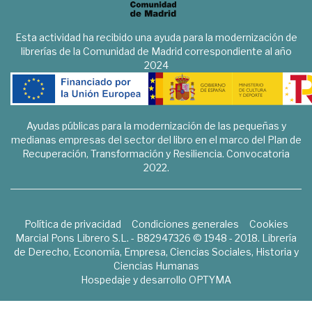
Esta actividad ha recibido una ayuda para la modernización de
librerías de la Comunidad de Madrid correspondiente al año
2024
Ayudas públicas para la modernización de las pequeñas y
medianas empresas del sector del libro en el marco del Plan de
Recuperación, Transformación y Resiliencia. Convocatoria
2022.
Política de privacidad
Condiciones generales
Cookies
Marcial Pons Librero S.L. - B82947326 © 1948 - 2018. Librería
de Derecho, Economía, Empresa, Ciencias Sociales, Historia y
Ciencias Humanas
Hospedaje y desarrollo
OPTYMA