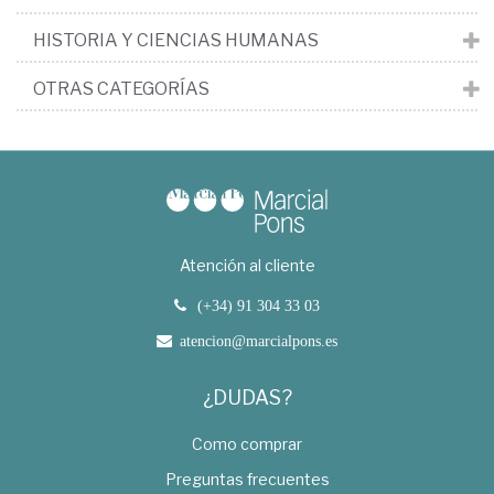
HISTORIA Y CIENCIAS HUMANAS
OTRAS CATEGORÍAS
Atención al cliente
(+34) 91 304 33 03
atencion@marcialpons.es
¿DUDAS?
Como comprar
Preguntas frecuentes