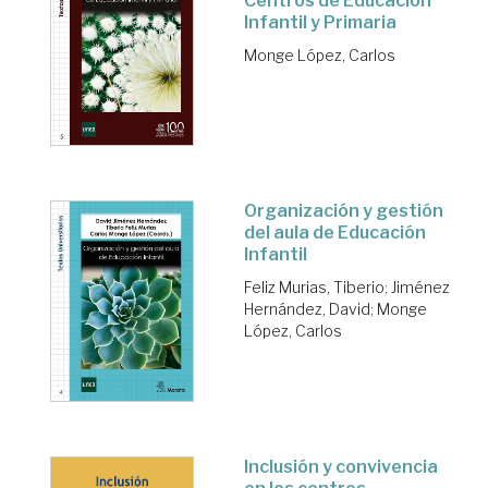
Centros de Educación
Infantil y Primaria
Monge López, Carlos
Organización y gestión
del aula de Educación
Infantil
Feliz Murias, Tiberio
;
Jiménez
Hernández, David
;
Monge
López, Carlos
Inclusión y convivencia