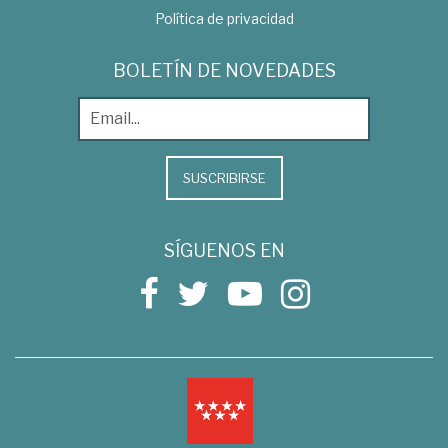
Política de privacidad
BOLETÍN DE NOVEDADES
SUSCRIBIRSE
SÍGUENOS EN