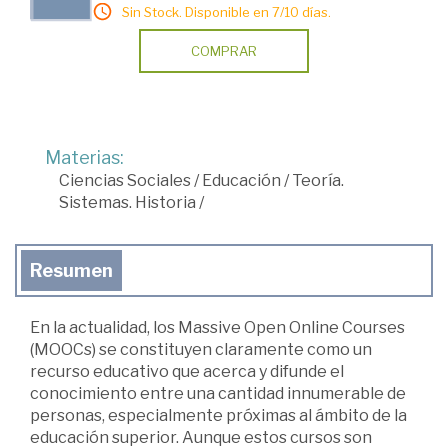
Sin Stock. Disponible en 7/10 días.
COMPRAR
Materias:
Ciencias Sociales
/
Educación
/
Teoría.
Sistemas. Historia
/
Resumen
En la actualidad, los Massive Open Online Courses
(MOOCs) se constituyen claramente como un
recurso educativo que acerca y difunde el
conocimiento entre una cantidad innumerable de
personas, especialmente próximas al ámbito de la
educación superior. Aunque estos cursos son