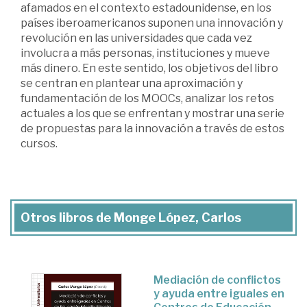
afamados en el contexto estadounidense, en los
países iberoamericanos suponen una innovación y
revolución en las universidades que cada vez
involucra a más personas, instituciones y mueve
más dinero. En este sentido, los objetivos del libro
se centran en plantear una aproximación y
fundamentación de los MOOCs, analizar los retos
actuales a los que se enfrentan y mostrar una serie
de propuestas para la innovación a través de estos
cursos.
Otros libros de Monge López, Carlos
Mediación de conflictos
y ayuda entre iguales en