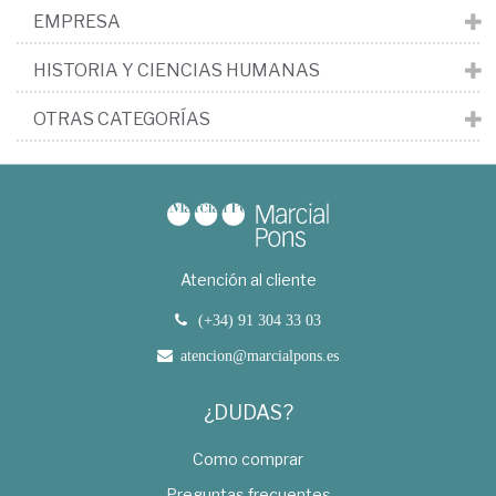
EMPRESA
HISTORIA Y CIENCIAS HUMANAS
OTRAS CATEGORÍAS
Atención al cliente
(+34) 91 304 33 03
atencion@marcialpons.es
¿DUDAS?
Como comprar
Preguntas frecuentes