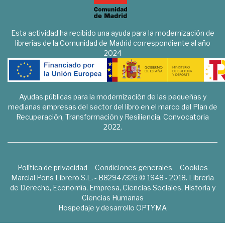
Esta actividad ha recibido una ayuda para la modernización de
librerías de la Comunidad de Madrid correspondiente al año
2024
Ayudas públicas para la modernización de las pequeñas y
medianas empresas del sector del libro en el marco del Plan de
Recuperación, Transformación y Resiliencia. Convocatoria
2022.
Política de privacidad
Condiciones generales
Cookies
Marcial Pons Librero S.L. - B82947326 © 1948 - 2018. Librería
de Derecho, Economía, Empresa, Ciencias Sociales, Historia y
Ciencias Humanas
Hospedaje y desarrollo
OPTYMA