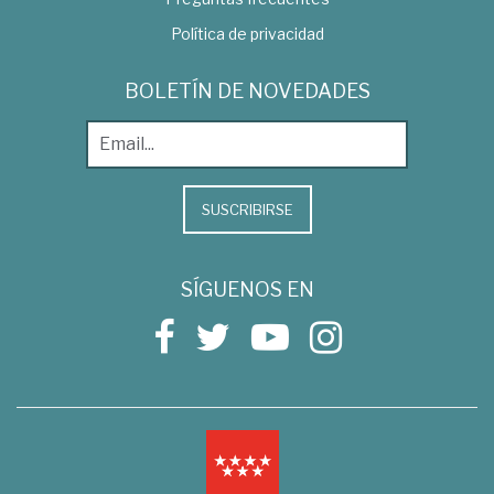
Política de privacidad
BOLETÍN DE NOVEDADES
SUSCRIBIRSE
SÍGUENOS EN