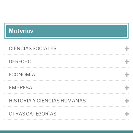
Materias
CIENCIAS SOCIALES
DERECHO
ECONOMÍA
EMPRESA
HISTORIA Y CIENCIAS HUMANAS
OTRAS CATEGORÍAS