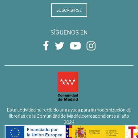
SUSCRIBIRSE
SÍGUENOS EN
Esta actividad ha recibido una ayuda para la modernización de
librerías de la Comunidad de Madrid correspondiente al año
2024