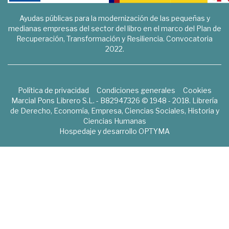
Ayudas públicas para la modernización de las pequeñas y
medianas empresas del sector del libro en el marco del Plan de
Recuperación, Transformación y Resiliencia. Convocatoria
2022.
Política de privacidad
Condiciones generales
Cookies
Marcial Pons Librero S.L. - B82947326 © 1948 - 2018. Librería
de Derecho, Economía, Empresa, Ciencias Sociales, Historia y
Ciencias Humanas
Hospedaje y desarrollo
OPTYMA