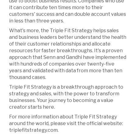
use to boost business results. Companies who use
it can contribute ten times more to their
customers' success and can double account values
in less than three years.
What's more, the Triple Fit Strategy helps sales
and business leaders better understand the health
of their customer relationships and allocate
resources for faster breakthroughs. It's a proven
approach that Senn and Gandhi have implemented
with hundreds of companies over twenty-five
years and validated with data from more than ten
thousand cases.
Triple Fit Strategy is a breakthrough approach to
strategy and sales, with the power to transform
businesses. Your journey to becoming a value
creator starts here.
For more information about Triple Fit Strategy
around the world, please visit the official website:
triplefitstrategy.com.