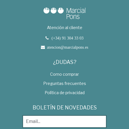
Atención al cliente
(+34) 91 304 33 03
atencion@marcialpons.es
¿DUDAS?
Como comprar
Preguntas frecuentes
Política de privacidad
BOLETÍN DE NOVEDADES