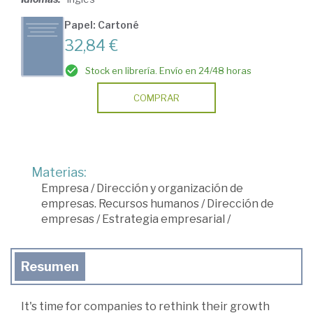
Papel: Cartoné
32,84 €
Stock en librería. Envío en 24/48 horas
COMPRAR
Materias:
Empresa
/
Dirección y organización de
empresas. Recursos humanos
/
Dirección de
empresas
/
Estrategia empresarial
/
Resumen
It's time for companies to rethink their growth