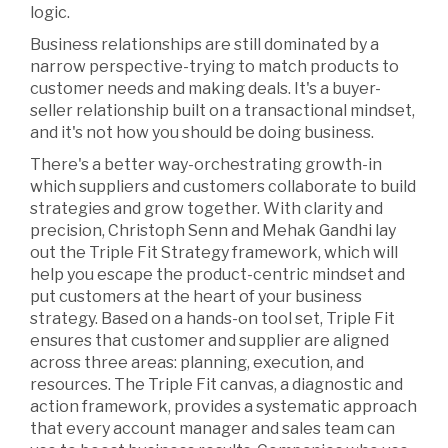
logic.
Business relationships are still dominated by a
narrow perspective-trying to match products to
customer needs and making deals. It's a buyer-
seller relationship built on a transactional mindset,
and it's not how you should be doing business.
There's a better way-orchestrating growth-in
which suppliers and customers collaborate to build
strategies and grow together. With clarity and
precision, Christoph Senn and Mehak Gandhi lay
out the Triple Fit Strategy framework, which will
help you escape the product-centric mindset and
put customers at the heart of your business
strategy. Based on a hands-on tool set, Triple Fit
ensures that customer and supplier are aligned
across three areas: planning, execution, and
resources. The Triple Fit canvas, a diagnostic and
action framework, provides a systematic approach
that every account manager and sales team can