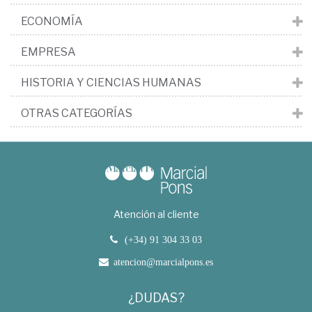
ECONOMÍA
EMPRESA
HISTORIA Y CIENCIAS HUMANAS
OTRAS CATEGORÍAS
Atención al cliente
(+34) 91 304 33 03
atencion@marcialpons.es
¿DUDAS?