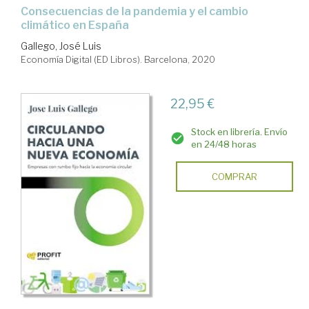
Consecuencias de la pandemia y el cambio
climático en España
Gallego, José Luis
Economía Digital (ED Libros). Barcelona, 2020
22,95 €
Stock en librería. Envío
en 24/48 horas
COMPRAR