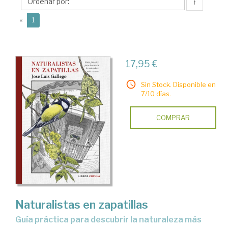
Luis
↑
(current)
«
1
17,95 €
Sin Stock. Disponible en
7/10 días.
COMPRAR
Naturalistas en zapatillas
guía práctica para descubrir la naturaleza más