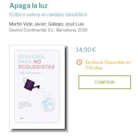
Apaga la luz
el libro sobre el cambio climático
Martín Vide, Javier
;
Gallego, José Luis
Davinci Continental, S.L.. Barcelona, 2010
14,90 €
Sin Stock. Disponible en
7/10 días.
COMPRAR