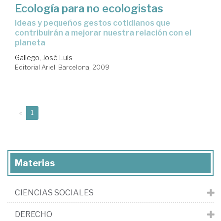
Ecología para no ecologistas
ideas y pequeños gestos cotidianos que
contribuirán a mejorar nuestra relación con el
planeta
Gallego, José Luis
Editorial Ariel. Barcelona, 2009
(current)
«
1
Materias
CIENCIAS SOCIALES
DERECHO