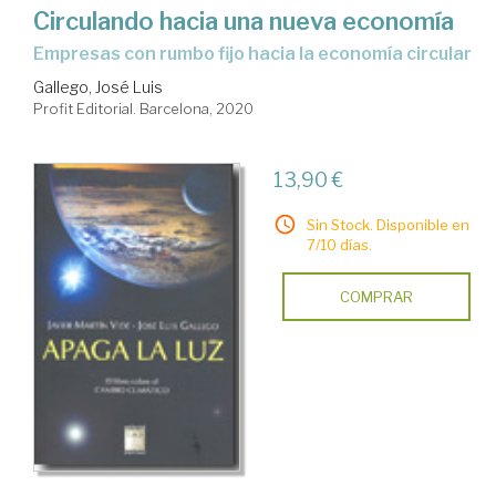
Circulando hacia una nueva economía
Empresas con rumbo fijo hacia la economía circular
Gallego, José Luis
Profit Editorial. Barcelona, 2020
13,90 €
Sin Stock. Disponible en
7/10 días.
COMPRAR