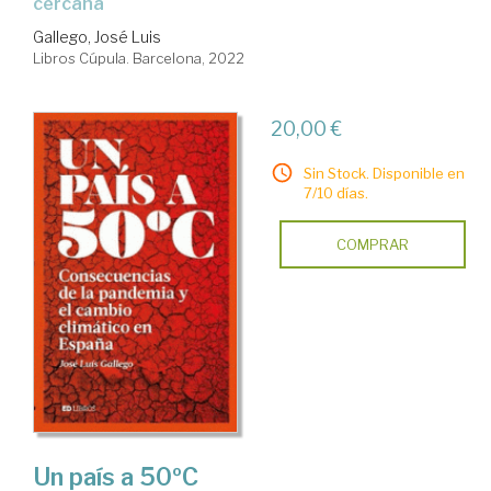
cercana
Gallego, José Luis
Libros Cúpula. Barcelona, 2022
20,00 €
Sin Stock. Disponible en
7/10 días.
COMPRAR
Un país a 50ºC