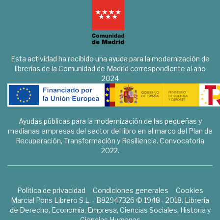
Esta actividad ha recibido una ayuda para la modernización de
librerías de la Comunidad de Madrid correspondiente al año
2024
Ayudas públicas para la modernización de las pequeñas y
medianas empresas del sector del libro en el marco del Plan de
Recuperación, Transformación y Resiliencia. Convocatoria
2022.
Política de privacidad
Condiciones generales
Cookies
Marcial Pons Librero S.L. - B82947326 © 1948 - 2018. Librería
de Derecho, Economía, Empresa, Ciencias Sociales, Historia y
Ciencias Humanas