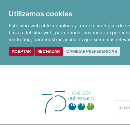
Utilizamos cookies
Este sitio web utiliza cookies y otras tecnologías de 
básica del sitio web
,
para brindar una mejor experienci
marketing
,
para mostrar anuncios que sean más releva
ACEPTAR
RECHAZAR
CAMBIAR PREFERENCIAS