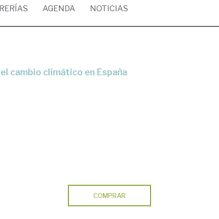
BRERÍAS
AGENDA
NOTICIAS
 el cambio climático en España
COMPRAR