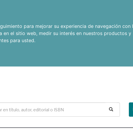
seguimiento para mejorar su experiencia de navegación con l
a en el sitio web
,
medir su interés en nuestros productos y 
ntes para usted
.
Buscar