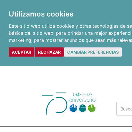
Utilizamos cookies
Este sitio web utiliza cookies y otras tecnologías de 
básica del sitio web
,
para brindar una mejor experienci
marketing
,
para mostrar anuncios que sean más releva
ACEPTAR
RECHAZAR
CAMBIAR PREFERENCIAS