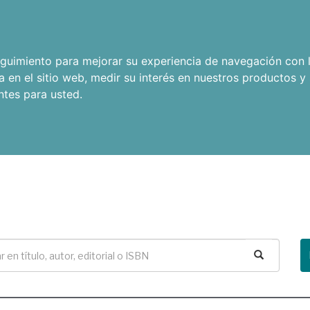
seguimiento para mejorar su experiencia de navegación con l
a en el sitio web
,
medir su interés en nuestros productos y 
ntes para usted
.
Buscar