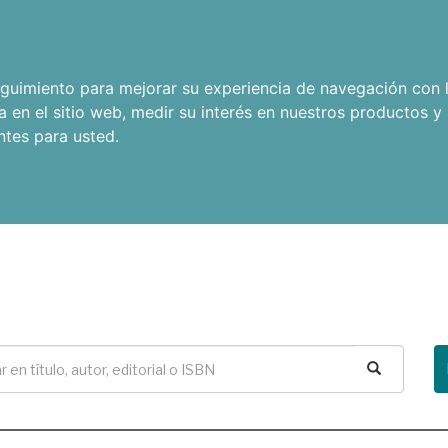
seguimiento para mejorar su experiencia de navegación con l
a en el sitio web
,
medir su interés en nuestros productos y 
ntes para usted
.
Buscar