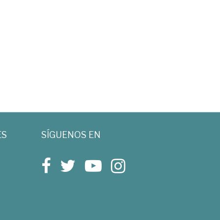
ES
SÍGUENOS EN