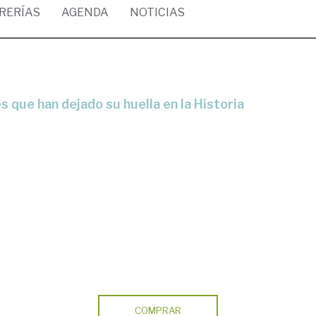
BRERÍAS
AGENDA
NOTICIAS
s que han dejado su huella en la Historia
COMPRAR