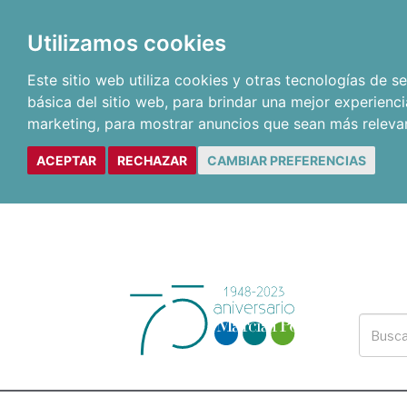
Utilizamos cookies
Este sitio web utiliza cookies y otras tecnologías de 
básica del sitio web
,
para brindar una mejor experienci
marketing
,
para mostrar anuncios que sean más releva
ACEPTAR
RECHAZAR
CAMBIAR PREFERENCIAS