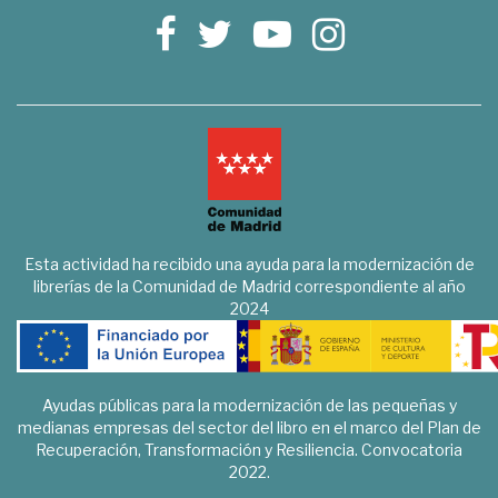
Esta actividad ha recibido una ayuda para la modernización de
librerías de la Comunidad de Madrid correspondiente al año
2024
Ayudas públicas para la modernización de las pequeñas y
medianas empresas del sector del libro en el marco del Plan de
Recuperación, Transformación y Resiliencia. Convocatoria
2022.