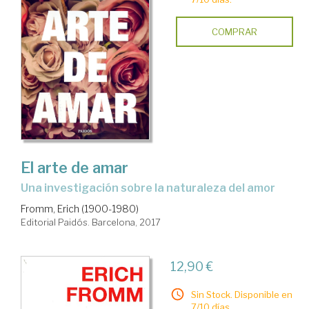
COMPRAR
El arte de amar
una investigación sobre la naturaleza del amor
Fromm, Erich (1900-1980)
Editorial Paidós. Barcelona, 2017
12,90 €
Sin Stock. Disponible en
7/10 días.