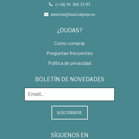
(+34) 91 304 33 03
atencion@marcialpons.es
¿DUDAS?
Como comprar
Preguntas frecuentes
Política de privacidad
BOLETÍN DE NOVEDADES
SUSCRIBIRSE
SÍGUENOS EN