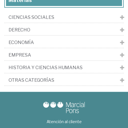
Materias
CIENCIAS SOCIALES
DERECHO
ECONOMÍA
EMPRESA
HISTORIA Y CIENCIAS HUMANAS
OTRAS CATEGORÍAS
Atención al cliente