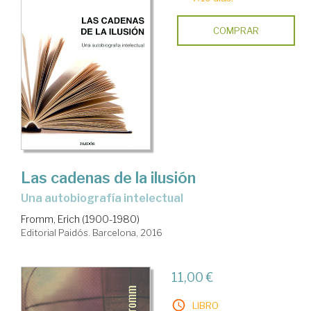
COMPRAR
Las cadenas de la ilusión
una autobiografía intelectual
Fromm, Erich (1900-1980)
Editorial Paidós. Barcelona, 2016
11,00 €
LIBRO