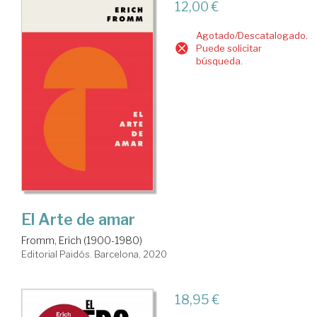
12,00 €
Agotado/Descatalogado.
Puede solicitar
búsqueda.
El Arte de amar
Fromm, Erich (1900-1980)
Editorial Paidós. Barcelona, 2020
18,95 €