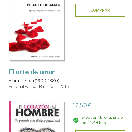
COMPRAR
El arte de amar
Fromm, Erich (1900-1980)
Editorial Paidós. Barcelona, 2016
12,50 €
Stock en librería. Envío
en 24/48 horas