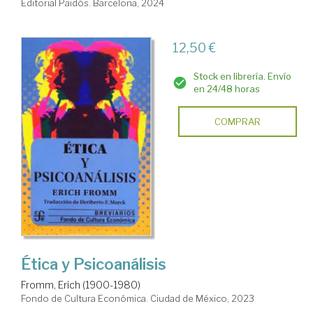
Editorial Paidós. Barcelona, 2024
12,50 €
Stock en librería. Envío
en 24/48 horas
COMPRAR
Ética y Psicoanálisis
Fromm, Erich (1900-1980)
Fondo de Cultura Económica. Ciudad de México, 2023