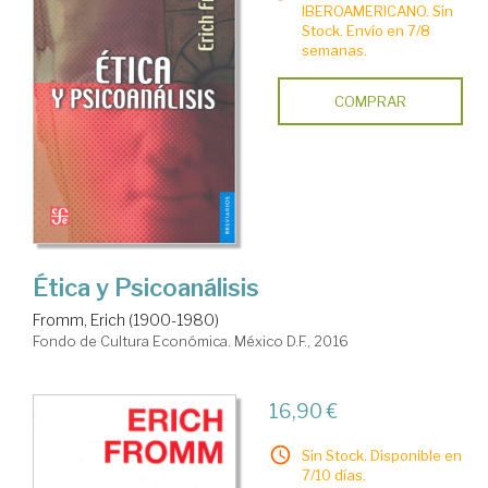
IBEROAMERICANO. Sin
Stock. Envío en 7/8
semanas.
COMPRAR
Ética y Psicoanálisis
Fromm, Erich (1900-1980)
Fondo de Cultura Económica. México D.F., 2016
16,90 €
Sin Stock. Disponible en
7/10 días.