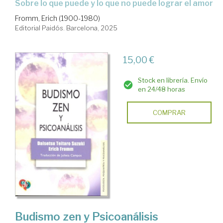
Sobre lo que puede y lo que no puede lograr el amor
Fromm, Erich (1900-1980)
Editorial Paidós. Barcelona, 2025
15,00 €
Stock en librería. Envío
en 24/48 horas
COMPRAR
Budismo zen y Psicoanálisis