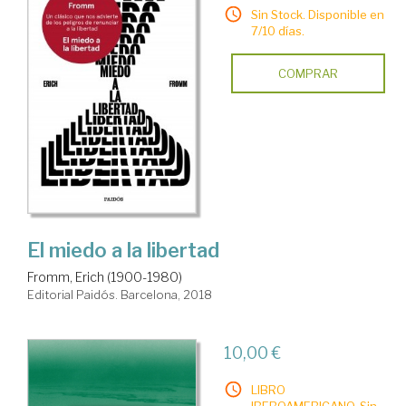
Sin Stock. Disponible en
7/10 días.
COMPRAR
El miedo a la libertad
Fromm, Erich (1900-1980)
Editorial Paidós. Barcelona, 2018
10,00 €
LIBRO