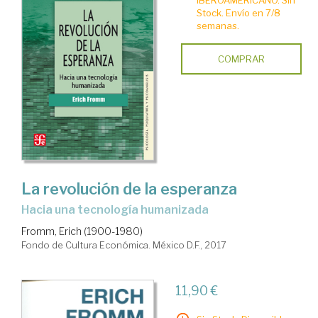
IBEROAMERICANO. Sin
Stock. Envío en 7/8
semanas.
COMPRAR
La revolución de la esperanza
hacia una tecnología humanizada
Fromm, Erich (1900-1980)
Fondo de Cultura Económica. México D.F., 2017
11,90 €