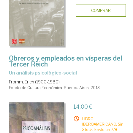
COMPRAR
Obreros y empleados en vísperas del
Tercer Reich
un análisis psicológico-social
Fromm, Erich (1900-1980)
Fondo de Cultura Económica. Buenos Aires, 2013
14,00 €
LIBRO
IBEROAMERICANO. Sin
Stock. Envío en 7/8