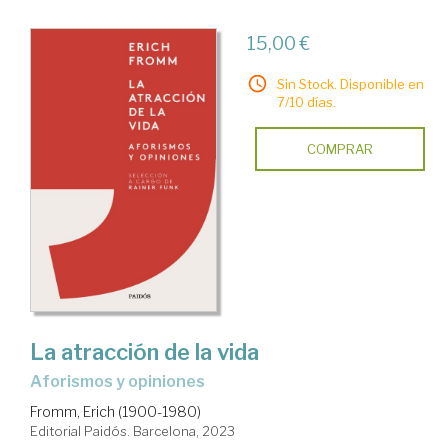
15,00 €
Sin Stock. Disponible en
7/10 días.
COMPRAR
La atracción de la vida
aforismos y opiniones
Fromm, Erich (1900-1980)
Editorial Paidós. Barcelona, 2023