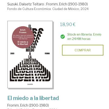
Suzuki, Daisetz Teitaro
;
Fromm, Erich (1900-1980)
Fondo de Cultura Económica. Ciudad de México, 2024
18,90 €
Stock en librería. Envío
en 24/48 horas
COMPRAR
El miedo a la libertad
Fromm, Erich (1900-1980)