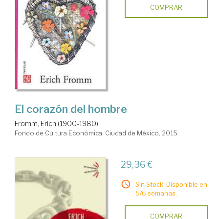
COMPRAR
El corazón del hombre
Fromm, Erich (1900-1980)
Fondo de Cultura Económica. Ciudad de México, 2015
29,36 €
Sin Stock. Disponible en
5/6 semanas.
COMPRAR