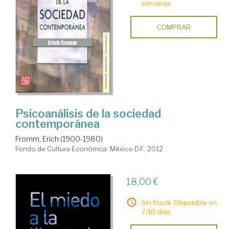
semanas.
COMPRAR
Psicoanálisis de la sociedad
contemporánea
Fromm, Erich (1900-1980)
Fondo de Cultura Económica. México D.F., 2012
18,00 €
Sin Stock. Disponible en
7/10 días.