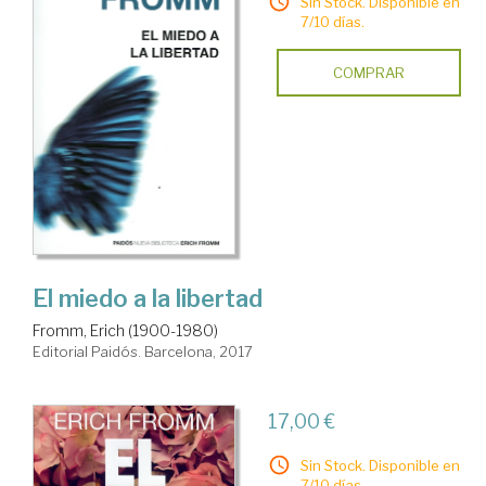
Sin Stock. Disponible en
7/10 días.
COMPRAR
El miedo a la libertad
Fromm, Erich (1900-1980)
Editorial Paidós. Barcelona, 2017
17,00 €
Sin Stock. Disponible en
7/10 días.