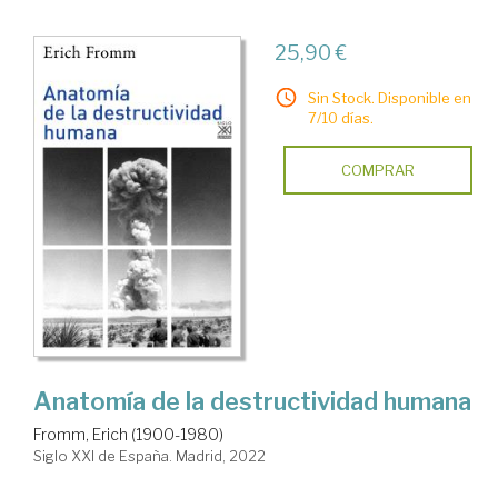
25,90 €
Sin Stock. Disponible en
7/10 días.
COMPRAR
Anatomía de la destructividad humana
Fromm, Erich (1900-1980)
Siglo XXI de España. Madrid, 2022