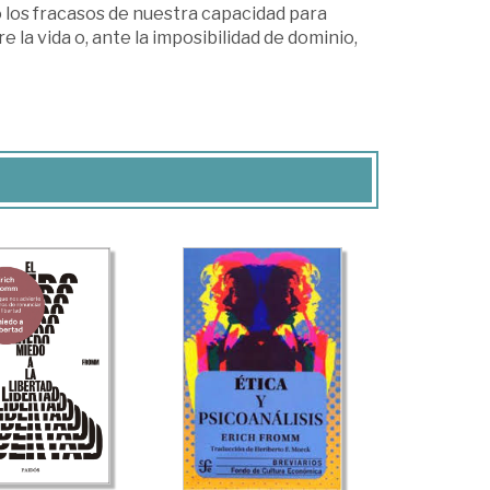
 los fracasos de nuestra capacidad para
a vida o, ante la imposibilidad de dominio,