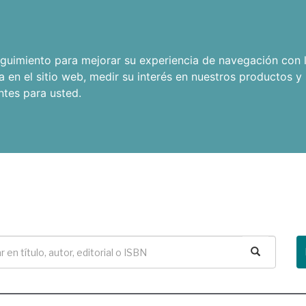
seguimiento para mejorar su experiencia de navegación con l
a en el sitio web
,
medir su interés en nuestros productos y 
ntes para usted
.
Buscar