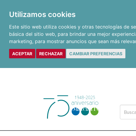
Utilizamos cookies
Este sitio web utiliza cookies y otras tecnologías de 
básica del sitio web
,
para brindar una mejor experienci
marketing
,
para mostrar anuncios que sean más releva
ACEPTAR
RECHAZAR
CAMBIAR PREFERENCIAS