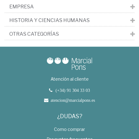
EMPRESA
HISTORIA Y CIENCIAS HUMANAS
OTRAS CATEGORÍAS
Atención al cliente
(+34) 91 304 33 03
atencion@marcialpons.es
¿DUDAS?
Como comprar