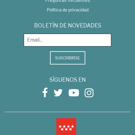
Preguntas frecuentes
Política de privacidad
BOLETÍN DE NOVEDADES
SUSCRIBIRSE
SÍGUENOS EN