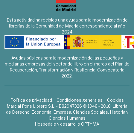
Esta actividad ha recibido una ayuda para la modernización de
librerías de la Comunidad de Madrid correspondiente al año
2024
Ayudas públicas para la modernización de las pequeñas y
medianas empresas del sector del libro en el marco del Plan de
Recuperación, Transformación y Resiliencia. Convocatoria
2022.
Política de privacidad
Condiciones generales
Cookies
Marcial Pons Librero S.L. - B82947326 © 1948 - 2018. Librería
de Derecho, Economía, Empresa, Ciencias Sociales, Historia y
Ciencias Humanas
Hospedaje y desarrollo
OPTYMA