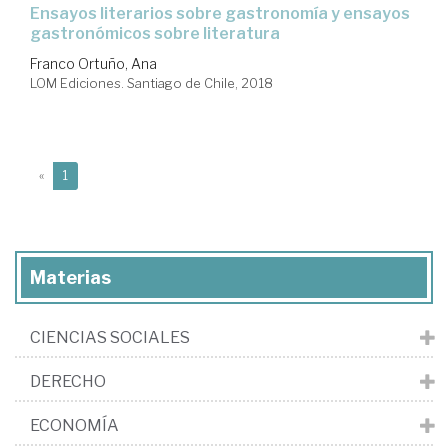
ensayos literarios sobre gastronomía y ensayos
gastronómicos sobre literatura
Franco Ortuño, Ana
LOM Ediciones. Santiago de Chile, 2018
(current)
«
1
Materias
CIENCIAS SOCIALES
DERECHO
ECONOMÍA